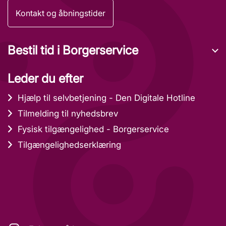
Kontakt og åbningstider
Bestil tid i Borgerservice
Leder du efter
Hjælp til selvbetjening - Den Digitale Hotline
Tilmelding til nyhedsbrev
Fysisk tilgængelighed - Borgerservice
Tilgængelighedserklæring