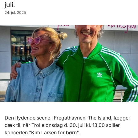
juli.
24. jul. 2025
Den flydende scene i Fregathavnen, The Island, lægger
dæk til, når Trolle onsdag d. 30. juli kl. 13.00 spiller
koncerten "Kim Larsen for børn".