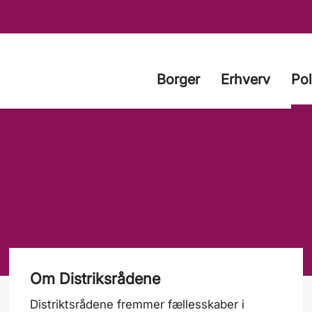
Borger
Erhverv
Pol
Om Distriksrådene
Distriktsrådene fremmer fællesskaber i