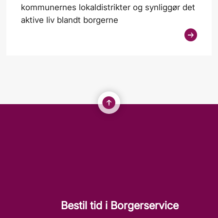
kommunernes lokaldistrikter og synliggør det
aktive liv blandt borgerne
Bestil tid i Borgerservice