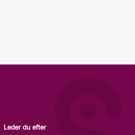
Leder du efter