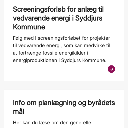
Screeningsforløb for anlæg til
vedvarende energi i Syddjurs
Kommune
Følg med i screeningsforløbet for projekter
til vedvarende energi, som kan medvirke til
at fortrænge fossile energikilder i
energiproduktionen i Syddjurs Kommune.
Info om planlægning og byrådets
mål
Her kan du læse om den generelle