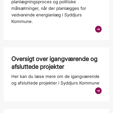
planlægningsproces og politiske
målsætninger, når der planlægges for
vedvarende energianlæg i Syddjurs
Kommune.
Oversigt over igangværende og
afsluttede projekter
Her kan du læse mere om de igangværende
og afsluttede projekter i Syddjurs Kommune