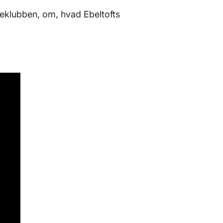
eklubben, om, hvad Ebeltofts