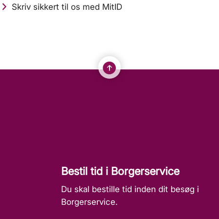
Skriv sikkert til os med MitID
Bestil tid i Borgerservice
Du skal bestille tid inden dit besøg i
Borgerservice.