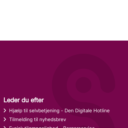
Leder du efter
Hjælp til selvbetjening - Den Digitale Hotline
Tilmelding til nyhedsbrev