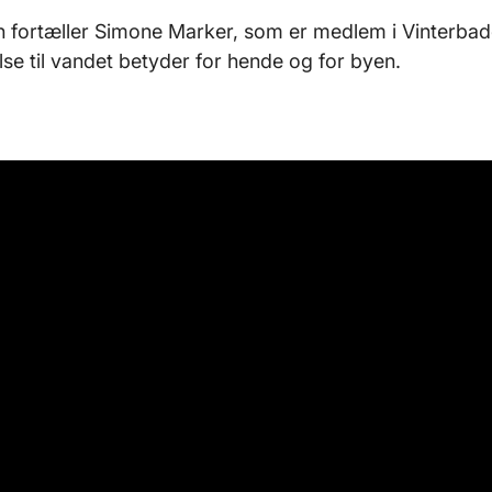
n fortæller Simone Marker, som er medlem i Vinterbad
lse til vandet betyder for hende og for byen.