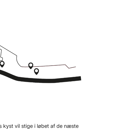
kyst vil stige i løbet af de næste