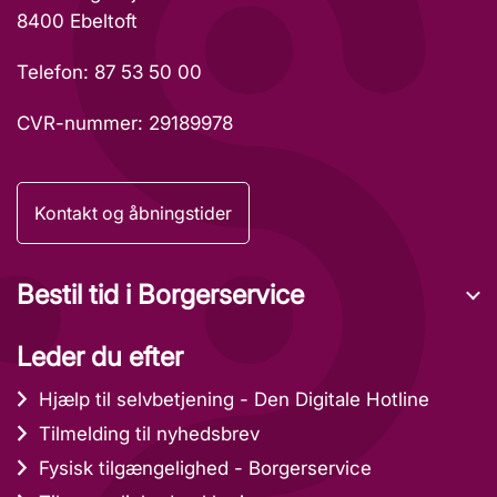
8400 Ebeltoft
Telefon: 87 53 50 00
CVR-nummer: 29189978
Kontakt og åbningstider
Bestil tid i Borgerservice
Leder du efter
Hjælp til selvbetjening - Den Digitale Hotline
Tilmelding til nyhedsbrev
Fysisk tilgængelighed - Borgerservice