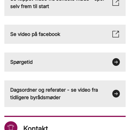
selv frem til start
Se video på facebook
Spørgetid
Dagsordner og referater - se video fra
tidligere byrådsmøder
Kontakt