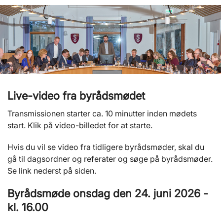
Live-video fra byrådsmødet
Transmissionen starter ca. 10 minutter inden mødets
start. Klik på video-billedet for at starte.
Hvis du vil se video fra tidligere byrådsmøder, skal du
gå til dagsordner og referater og søge på byrådsmøder.
Se link nederst på siden.
Byrådsmøde onsdag den 24. juni 2026 -
kl. 16.00