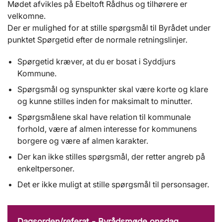
Mødet afvikles på Ebeltoft Rådhus og tilhørere er
velkomne.
Der er mulighed for at stille spørgsmål til Byrådet under
punktet Spørgetid efter de normale retningslinjer.
Spørgetid kræver, at du er bosat i Syddjurs
Kommune.
Spørgsmål og synspunkter skal være korte og klare
og kunne stilles inden for maksimalt to minutter.
Spørgsmålene skal have relation til kommunale
forhold, være af almen interesse for kommunens
borgere og være af almen karakter.
Der kan ikke stilles spørgsmål, der retter angreb på
enkeltpersoner.
Det er ikke muligt at stille spørgsmål til personsager.
Dagsorden/referat - Byrådsmøde onsdag