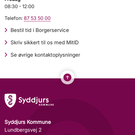
08:30 - 12:00
Telefon:
87 53 50 00
Bestil tid i Borgerservice
Skriv sikkert til os med MitID
Se øvrige kontaktoplysninger
Syddjurs Kommune
Lundbergsvej 2