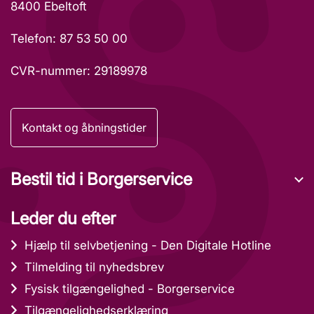
8400 Ebeltoft
Telefon: 87 53 50 00
CVR-nummer: 29189978
Kontakt og åbningstider
Bestil tid i Borgerservice
Leder du efter
Hjælp til selvbetjening - Den Digitale Hotline
Tilmelding til nyhedsbrev
Fysisk tilgængelighed - Borgerservice
Tilgængelighedserklæring