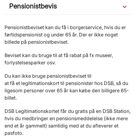
Pensionistbevis
Pensionistbeviset kan du få i borgerservice, hvis du er
førtidspensionist og under 65 år. Der er ikke noget
billede på pensionistbeviset.
Beviset kan du bruge til at få rabat på fx museer,
forlystelsesparker osv.
Du kan ikke bruge pensionistbeviset til
at få et legitimationskort til pensionister hos DSB, så du
ligesom personer over 65 år kan købe den billigere 65-
billet.
DSB Legitimationskortet får du gratis på en DSB Station,
hvis du medbringer en pensionsmeddelelse (ikke mere
end et år gammelt) samtidig med at du afleverer et
pasfoto.