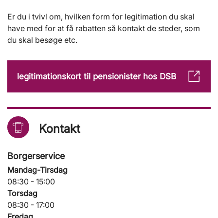
Er du i tvivl om, hvilken form for legitimation du skal
have med for at få rabatten så kontakt de steder, som
du skal besøge etc.
legitimationskort til pensionister hos DSB
Kontakt
Borgerservice
Mandag-Tirsdag
08:30 - 15:00
Torsdag
08:30 - 17:00
Fredag