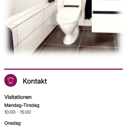
Kontakt
Visitationen
Mandag-Tirsdag
10:00 - 15:00
Onsdag