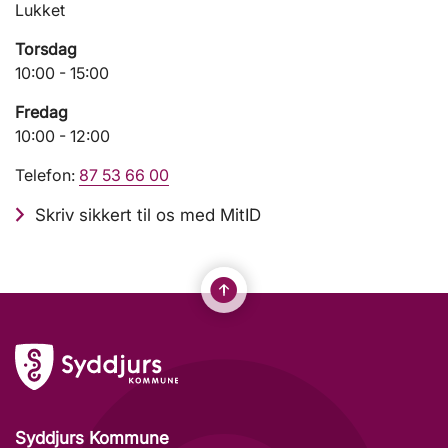
Lukket
Torsdag
10:00 - 15:00
Fredag
10:00 - 12:00
Telefon:
87 53 66 00
Skriv sikkert til os med MitID
Syddjurs Kommune