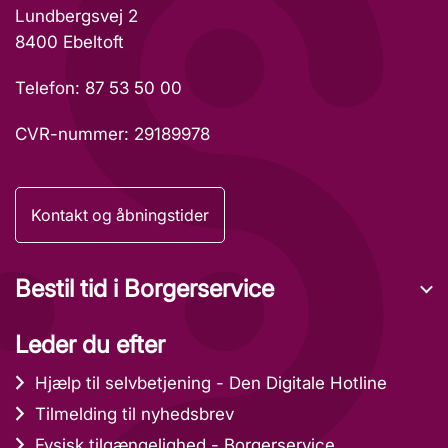
Lundbergsvej 2
8400 Ebeltoft
Telefon: 87 53 50 00
CVR-nummer: 29189978
Kontakt og åbningstider
Bestil tid i Borgerservice
Leder du efter
Hjælp til selvbetjening - Den Digitale Hotline
Tilmelding til nyhedsbrev
Fysisk tilgængelighed - Borgerservice