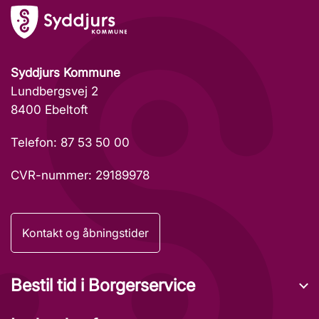
Syddjurs Kommune
Lundbergsvej 2
8400 Ebeltoft
Telefon: 87 53 50 00
CVR-nummer: 29189978
Kontakt og åbningstider
Bestil tid i Borgerservice