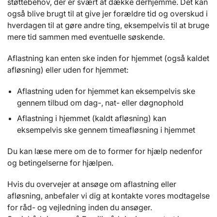
støttebehov, der er svært at dække derhjemme. Det kan
også blive brugt til at give jer forældre tid og overskud i
hverdagen til at gøre andre ting, eksempelvis til at bruge
mere tid sammen med eventuelle søskende.
Aflastning kan enten ske inden for hjemmet (også kaldet
afløsning) eller uden for hjemmet:
Aflastning uden for hjemmet kan eksempelvis ske
gennem tilbud om dag-, nat- eller døgnophold
Aflastning i hjemmet (kaldt afløsning) kan
eksempelvis ske gennem timeafløsning i hjemmet
Du kan læse mere om de to former for hjælp nedenfor
og betingelserne for hjælpen.
Hvis du overvejer at ansøge om aflastning eller
afløsning, anbefaler vi dig at kontakte vores modtagelse
for råd- og vejledning inden du ansøger.