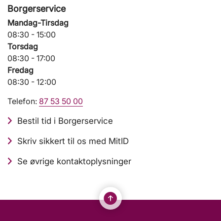
Borgerservice
Mandag-Tirsdag
08:30 - 15:00
Torsdag
08:30 - 17:00
Fredag
08:30 - 12:00
Telefon:
87 53 50 00
Bestil tid i Borgerservice
Skriv sikkert til os med MitID
Se øvrige kontaktoplysninger