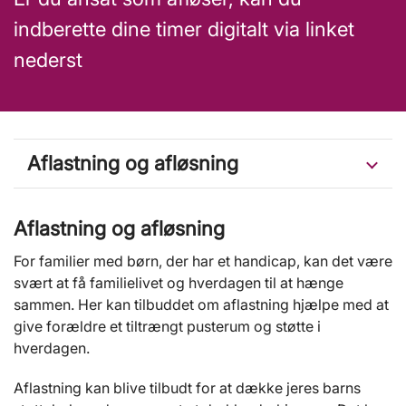
indberette dine timer digitalt via linket
nederst
Aflastning og afløsning
Aflastning og afløsning
For familier med børn, der har et handicap, kan det være
svært at få familielivet og hverdagen til at hænge
sammen. Her kan tilbuddet om aflastning hjælpe med at
give forældre et tiltrængt pusterum og støtte i
hverdagen.
Aflastning kan blive tilbudt for at dække jeres barns