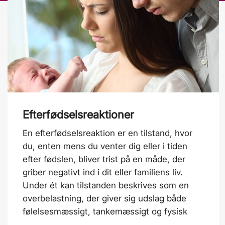
Efterfødselsreaktioner
En efterfødselsreaktion er en tilstand, hvor
du, enten mens du venter dig eller i tiden
efter fødslen, bliver trist på en måde, der
griber negativt ind i dit eller familiens liv.
Under ét kan tilstanden beskrives som en
overbelastning, der giver sig udslag både
følelsesmæssigt, tankemæssigt og fysisk