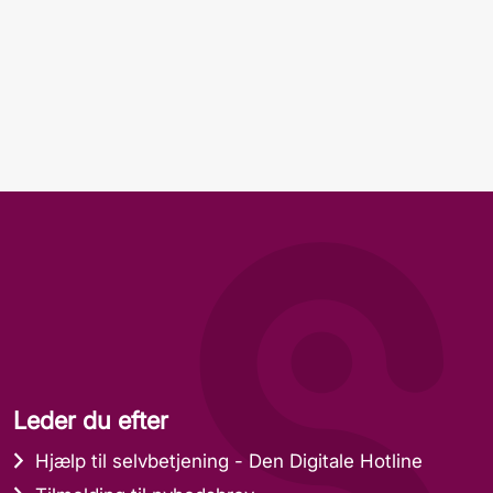
Leder du efter
Hjælp til selvbetjening - Den Digitale Hotline