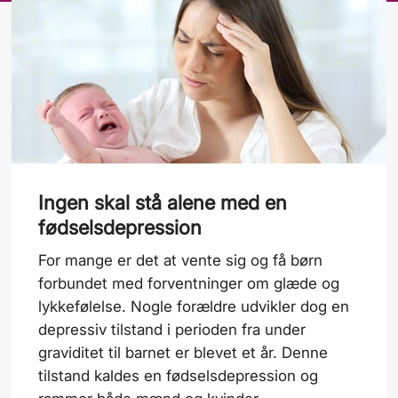
Ingen skal stå alene med en
fødselsdepression
For mange er det at vente sig og få børn
forbundet med forventninger om glæde og
lykkefølelse. Nogle forældre udvikler dog en
depressiv tilstand i perioden fra under
graviditet til barnet er blevet et år. Denne
tilstand kaldes en fødselsdepression og