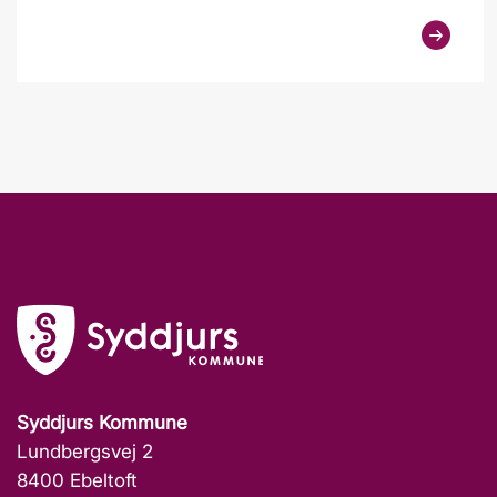
Syddjurs Kommune
Lundbergsvej 2
8400 Ebeltoft