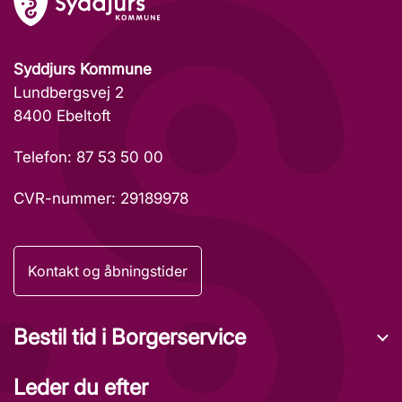
Syddjurs Kommune
Lundbergsvej 2
8400 Ebeltoft
Telefon: 87 53 50 00
CVR-nummer: 29189978
Kontakt og åbningstider
Bestil tid i Borgerservice
Leder du efter