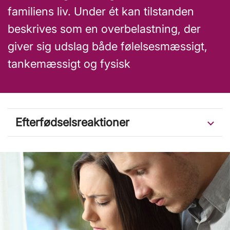
familiens liv. Under ét kan tilstanden
beskrives som en overbelastning, der
giver sig udslag både følelsesmæssigt,
tankemæssigt og fysisk
Efterfødselsreaktioner