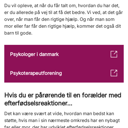
Du vil opleve, at når du får talt om, hvordan du har det,
er du allerede på vej til at få det bedre. Vi ved, at det går
over, når man får den rigtige hjælp. Og når man som
mor eller far får den rigtige hjælp, kommer det også dit
barn til gode.
Psykologer i danmark
Psykoterapeutforening
Hvis du er pårørende til en forælder med
efterfødselsreaktioner...
Det kan være svært at vide, hvordan man bedst kan
støtte, hvis man i sin nærmeste omkreds har en nybagt
far eller mor, der har udviklet efterfødselsreaktioner,