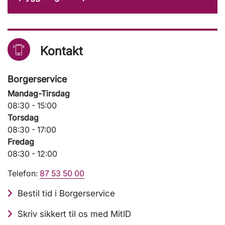
Kontakt
Borgerservice
Mandag-Tirsdag
08:30 - 15:00
Torsdag
08:30 - 17:00
Fredag
08:30 - 12:00
Telefon:
87 53 50 00
Bestil tid i Borgerservice
Skriv sikkert til os med MitID