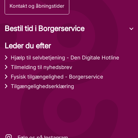
Kontakt og åbningstider
Bestil tid i Borgerservice
Leder du efter
Hjælp til selvbetjening - Den Digitale Hotline
Tilmelding til nyhedsbrev
Fysisk tilgængelighed - Borgerservice
Tilgængelighedserklæring
Følg os på Instagram