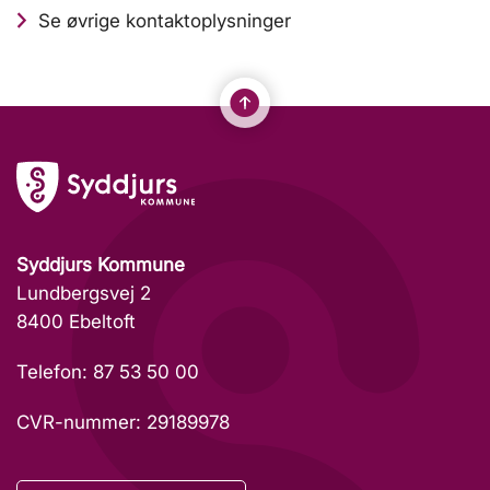
Se øvrige kontaktoplysninger
Syddjurs Kommune
Lundbergsvej 2
8400 Ebeltoft
Telefon: 87 53 50 00
CVR-nummer: 29189978