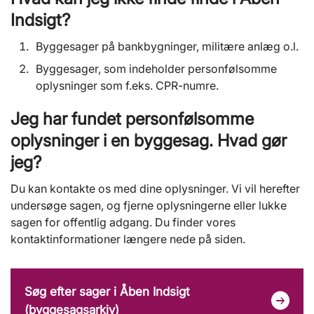
Indsigt?
Byggesager på bankbygninger, militære anlæg o.l.
Byggesager, som indeholder personfølsomme
oplysninger som f.eks. CPR-numre.
Jeg har fundet personfølsomme
oplysninger i en byggesag. Hvad gør
jeg?
Du kan kontakte os med dine oplysninger. Vi vil herefter
undersøge sagen, og fjerne oplysningerne eller lukke
sagen for offentlig adgang. Du finder vores
kontaktinformationer længere nede på siden.
Søg efter sager i Åben Indsigt
(byggesagsarkiv)