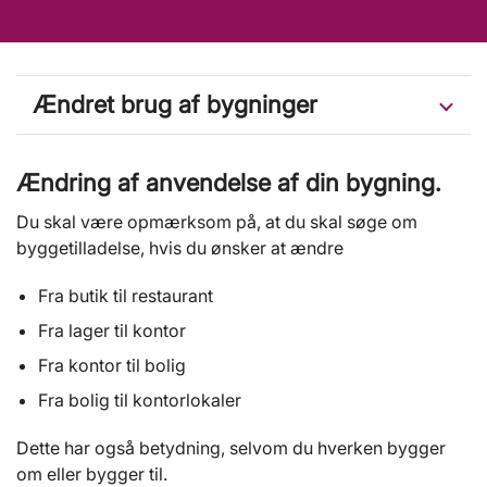
Ændret brug af bygninger
Ændring af anvendelse af din bygning.
Du skal være opmærksom på, at du skal søge om
byggetilladelse, hvis du ønsker at ændre
Fra butik til restaurant
Fra lager til kontor
Fra kontor til bolig
Fra bolig til kontorlokaler
Dette har også betydning, selvom du hverken bygger
om eller bygger til.