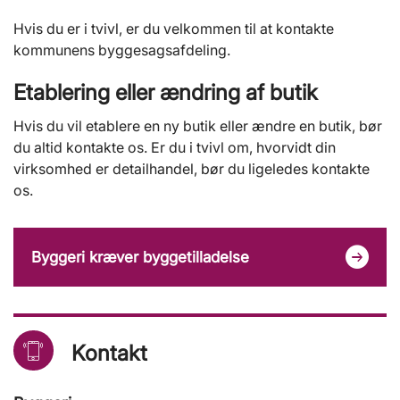
Hvis du er i tvivl, er du velkommen til at kontakte
kommunens byggesagsafdeling.
Etablering eller ændring af butik
Hvis du vil etablere en ny butik eller ændre en butik, bør
du altid kontakte os. Er du i tvivl om, hvorvidt din
virksomhed er detailhandel, bør du ligeledes kontakte
os.
Byggeri kræver byggetilladelse
Kontakt