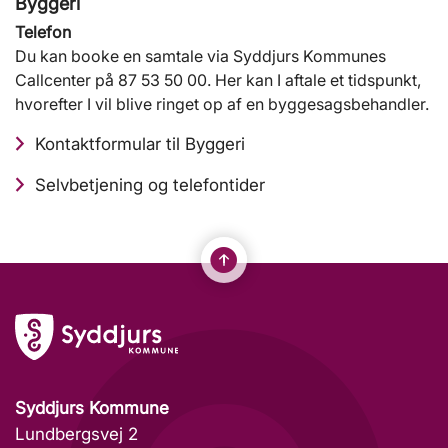
Byggeri
Telefon
Du kan booke en samtale via Syddjurs Kommunes
Callcenter på 87 53 50 00. Her kan I aftale et tidspunkt,
hvorefter I vil blive ringet op af en byggesagsbehandler.
Kontaktformular til Byggeri
Selvbetjening og telefontider
Syddjurs Kommune
Lundbergsvej 2