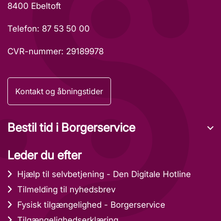
8400 Ebeltoft
Telefon: 87 53 50 00
CVR-nummer: 29189978
Kontakt og åbningstider
Bestil tid i Borgerservice
Leder du efter
Hjælp til selvbetjening - Den Digitale Hotline
Tilmelding til nyhedsbrev
Fysisk tilgængelighed - Borgerservice
Tilgængelighedserklæring