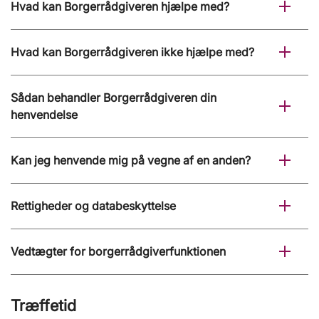
Hvad kan Borgerrådgiveren hjælpe med?
Hvad kan Borgerrådgiveren ikke hjælpe med?
Sådan behandler Borgerrådgiveren din
henvendelse
Kan jeg henvende mig på vegne af en anden?
Rettigheder og databeskyttelse
Vedtægter for borgerrådgiverfunktionen
Træffetid