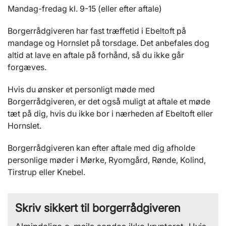
Mandag-fredag kl. 9-15 (eller efter aftale)
Borgerrådgiveren har fast træffetid i Ebeltoft på
mandage og Hornslet på torsdage. Det anbefales dog
altid at lave en aftale på forhånd, så du ikke går
forgæves.
Hvis du ønsker et personligt møde med
Borgerrådgiveren, er det også muligt at aftale et møde
tæt på dig, hvis du ikke bor i nærheden af Ebeltoft eller
Hornslet.
Borgerrådgiveren kan efter aftale med dig afholde
personlige møder i Mørke, Ryomgård, Rønde, Kolind,
Tirstrup eller Knebel.
Skriv sikkert til borgerrådgiveren