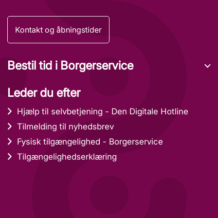
Kontakt og åbningstider
Bestil tid i Borgerservice
Leder du efter
Hjælp til selvbetjening - Den Digitale Hotline
Tilmelding til nyhedsbrev
Fysisk tilgængelighed - Borgerservice
Tilgængelighedserklæring