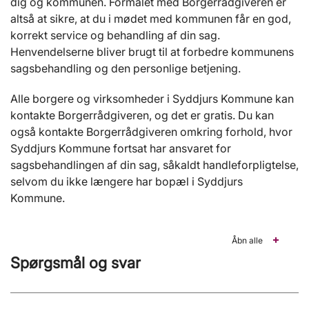
dig og kommunen. Formålet med Borgerrådgiveren er
altså at sikre, at du i mødet med kommunen får en god,
korrekt service og behandling af din sag.
Henvendelserne bliver brugt til at forbedre kommunens
sagsbehandling og den personlige betjening.
Alle borgere og virksomheder i Syddjurs Kommune kan
kontakte Borgerrådgiveren, og det er gratis. Du kan
også kontakte Borgerrådgiveren omkring forhold, hvor
Syddjurs Kommune fortsat har ansvaret for
sagsbehandlingen af din sag, såkaldt handleforpligtelse,
selvom du ikke længere har bopæl i Syddjurs
Kommune.
Åbn alle
Spørgsmål og svar