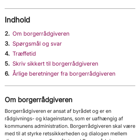
Indhold
Om borgerrådgiveren
Spørgsmål og svar
Træffetid
Skriv sikkert til borgerrådgiveren
Årlige beretninger fra borgerrådgiveren
Om borgerrådgiveren
Borgerrådgiveren er ansat af byrådet og er en
rådgivnings- og klageinstans, som er uafhængig af
kommunens administration. Borgerrådgiveren skal være
med til at styrke retssikkerheden og dialogen mellem