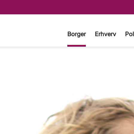
Borger
Erhverv
Pol