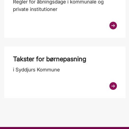
Regler for åbningsdage i kommunale og
private institutioner
Takster for børnepasning
i Syddjurs Kommune