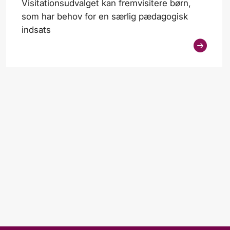
Visitationsudvalget kan fremvisitere børn,
som har behov for en særlig pædagogisk
indsats