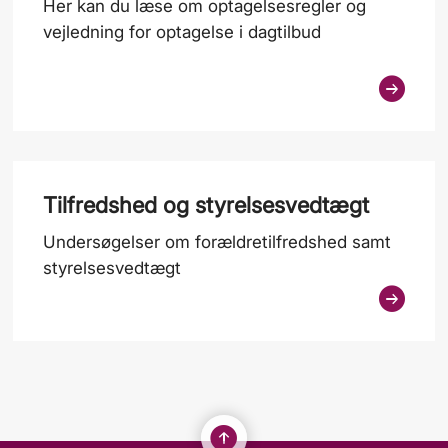
Her kan du læse om optagelsesregler og
vejledning for optagelse i dagtilbud
Tilfredshed og styrelsesvedtægt
Undersøgelser om forældretilfredshed samt
styrelsesvedtægt