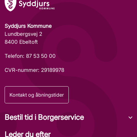
Syddjurs Kommune
Lundbergsvej 2
8400 Ebeltoft
Telefon: 87 53 50 00
CVR-nummer: 29189978
Kontakt og åbningstider
Bestil tid i Borgerservice
Leder du efter