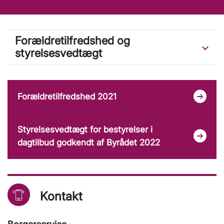
Forældretilfredshed og
styrelsesvedtægt
Forældretilfredshed 2021
Styrelsesvedtægt for bestyrelser i
dagtilbud godkendt af Byrådet 2022
Kontakt