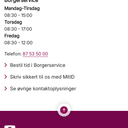
Borgerservice
Mandag-Tirsdag
08:30 - 15:00
Torsdag
08:30 - 17:00
Fredag
08:30 - 12:00
Telefon:
87 53 50 00
Bestil tid i Borgerservice
Skriv sikkert til os med MitID
Se øvrige kontaktoplysninger