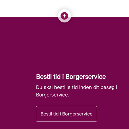
Bestil tid i Borgerservice
Du skal bestille tid inden dit besøg i
Borgerservice.
Bestil tid i Borgerservice