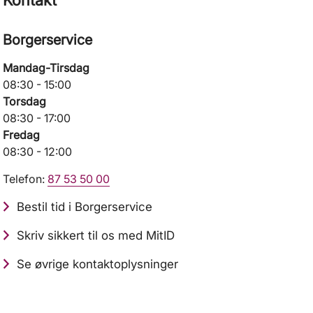
Kontakt
Borgerservice
Mandag-Tirsdag
08:30 - 15:00
Torsdag
08:30 - 17:00
Fredag
08:30 - 12:00
Telefon:
87 53 50 00
Bestil tid i Borgerservice
Skriv sikkert til os med MitID
Se øvrige kontaktoplysninger