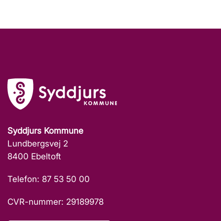
Syddjurs Kommune
Lundbergsvej 2
8400 Ebeltoft
Telefon: 87 53 50 00
CVR-nummer: 29189978