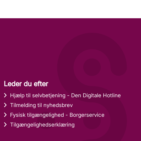
Leder du efter
Hjælp til selvbetjening - Den Digitale Hotline
Tilmelding til nyhedsbrev
Fysisk tilgængelighed - Borgerservice
Tilgængelighedserklæring