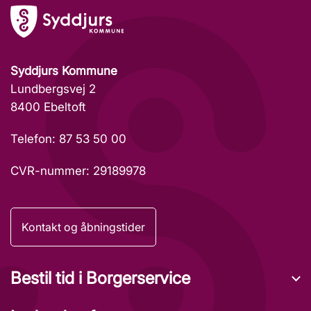
Syddjurs Kommune
Lundbergsvej 2
8400 Ebeltoft
Telefon: 87 53 50 00
CVR-nummer: 29189978
Kontakt og åbningstider
Bestil tid i Borgerservice