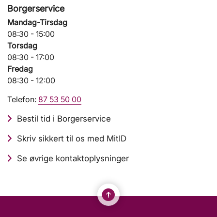
Borgerservice
Mandag-Tirsdag
08:30 - 15:00
Torsdag
08:30 - 17:00
Fredag
08:30 - 12:00
Telefon:
87 53 50 00
Bestil tid i Borgerservice
Skriv sikkert til os med MitID
Se øvrige kontaktoplysninger