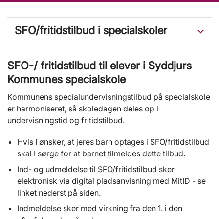
SFO/fritidstilbud i specialskoler
SFO-/ fritidstilbud til elever i Syddjurs
Kommunes specialskole
Kommunens specialundervisningstilbud på specialskole
er harmoniseret, så skoledagen deles op i
undervisningstid og fritidstilbud.
Hvis I ønsker, at jeres barn optages i SFO/fritidstilbud
skal I sørge for at barnet tilmeldes dette tilbud.
Ind- og udmeldelse til SFO/fritidstilbud sker
elektronisk via digital pladsanvisning med MitID - se
linket nederst på siden.
Indmeldelse sker med virkning fra den 1. i den