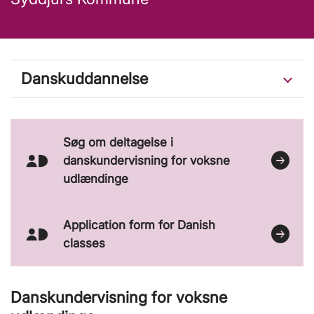
Danskuddannelse
Søg om deltagelse i
danskundervisning for voksne
udlændinge
Application form for Danish
classes
Danskundervisning for voksne