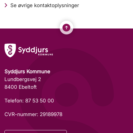
Se øvrige kontaktoplysninger
Syddjurs Kommune
Lundbergsvej 2
8400 Ebeltoft
Telefon: 87 53 50 00
CVR-nummer: 29189978