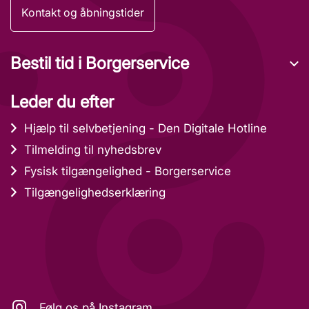
Kontakt og åbningstider
Bestil tid i Borgerservice
Leder du efter
Hjælp til selvbetjening - Den Digitale Hotline
Tilmelding til nyhedsbrev
Fysisk tilgængelighed - Borgerservice
Tilgængelighedserklæring
Følg os på Instagram