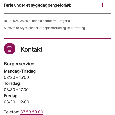
Ferie under et sygedagpengeforløb
19.12.2024 08:30 - Indhold hentet fra Borger.dk
Skrevet af Styrelsen for Arbejdsmarked og Rekruttering
Kontakt
Borgerservice
Mandag-Tirsdag
08:30 - 15:00
Torsdag
08:30 - 17:00
Fredag
08:30 - 12:00
Telefon:
87 53 50 00