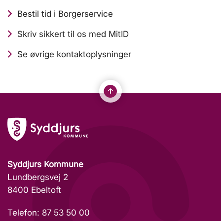
Bestil tid i Borgerservice
Skriv sikkert til os med MitID
Se øvrige kontaktoplysninger
Syddjurs Kommune
Lundbergsvej 2
8400 Ebeltoft
Telefon: 87 53 50 00