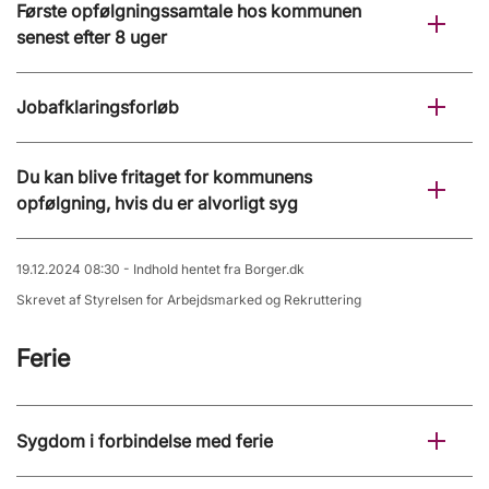
Første opfølgningssamtale hos kommunen
senest efter 8 uger
Jobafklaringsforløb
Du kan blive fritaget for kommunens
opfølgning, hvis du er alvorligt syg
19.12.2024 08:30 - Indhold hentet fra Borger.dk
Skrevet af Styrelsen for Arbejdsmarked og Rekruttering
Ferie
Sygdom i forbindelse med ferie