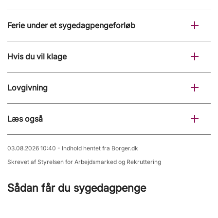
Ferie under et sygedagpengeforløb
Hvis du vil klage
Lovgivning
Læs også
03.08.2026 10:40 - Indhold hentet fra Borger.dk
Skrevet af Styrelsen for Arbejdsmarked og Rekruttering
Sådan får du sygedagpenge