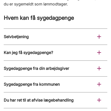
du er sygemeldt som lønmodtager.
Hvem kan få sygedagpenge
Selvbetjening
Kan jeg få sygedagpenge?
Sygedagpenge fra din arbejdsgiver
Sygedagpenge fra kommunen
Du har ret til at afvise lægebehandling