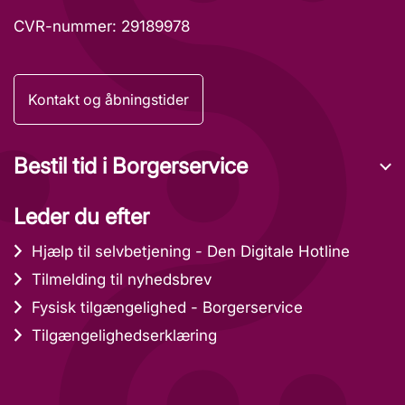
CVR-nummer: 29189978
Kontakt og åbningstider
Bestil tid i Borgerservice
Leder du efter
Hjælp til selvbetjening - Den Digitale Hotline
Tilmelding til nyhedsbrev
Fysisk tilgængelighed - Borgerservice
Tilgængelighedserklæring