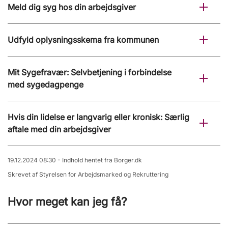
Meld dig syg hos din arbejdsgiver
Udfyld oplysningsskema fra kommunen
Mit Sygefravær: Selvbetjening i forbindelse
med sygedagpenge
Hvis din lidelse er langvarig eller kronisk: Særlig
aftale med din arbejdsgiver
19.12.2024 08:30 - Indhold hentet fra Borger.dk
Skrevet af Styrelsen for Arbejdsmarked og Rekruttering
Hvor meget kan jeg få?