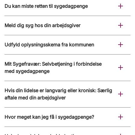
Du kan miste retten til sygedagpenge
Meld dig syg hos din arbejdsgiver
Udfyld oplysningsskema fra kommunen
Mit Sygefravær: Selvbetjening i forbindelse
med sygedagpenge
Hvis din lidelse er langvarig eller kronisk: Særlig
aftale med din arbejdsgiver
Hvor meget kan jeg få i sygedagpenge?