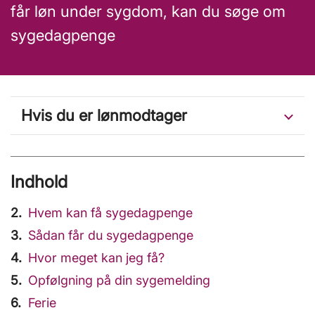
får løn under sygdom, kan du søge om
sygedagpenge
Hvis du er lønmodtager
Indhold
Hvem kan få sygedagpenge
Sådan får du sygedagpenge
Hvor meget kan jeg få?
Opfølgning på din sygemelding
Ferie