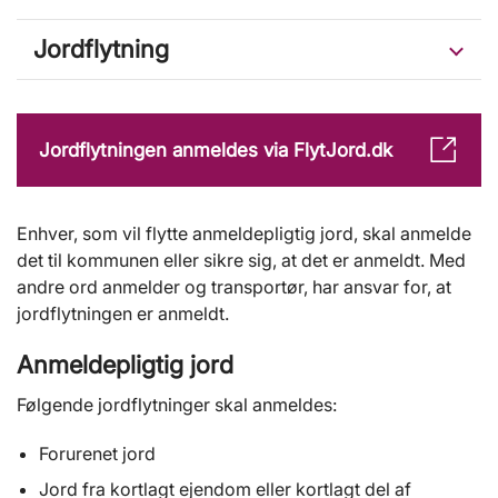
Jordflytning
Jordflytningen anmeldes via FlytJord.dk
Enhver, som vil flytte anmeldepligtig jord, skal anmelde
det til kommunen eller sikre sig, at det er anmeldt. Med
andre ord anmelder og transportør, har ansvar for, at
jordflytningen er anmeldt.
Anmeldepligtig jord
Følgende jordflytninger skal anmeldes:
Forurenet jord
Jord fra kortlagt ejendom eller kortlagt del af