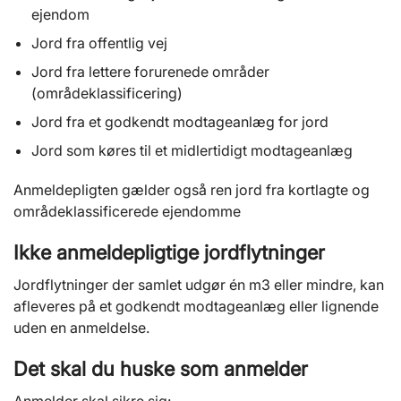
ejendom
Jord fra offentlig vej
Jord fra lettere forurenede områder
(områdeklassificering)
Jord fra et godkendt modtageanlæg for jord
Jord som køres til et midlertidigt modtageanlæg
Anmeldepligten gælder også ren jord fra kortlagte og
områdeklassificerede ejendomme
Ikke anmeldepligtige jordflytninger
Jordflytninger der samlet udgør én m3 eller mindre, kan
afleveres på et godkendt modtageanlæg eller lignende
uden en anmeldelse.
Det skal du huske som anmelder