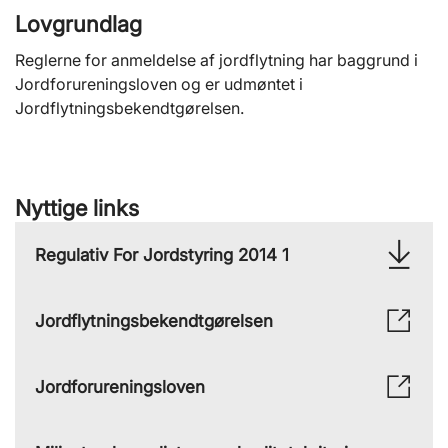
Lovgrundlag
Reglerne for anmeldelse af jordflytning har baggrund i
Jordforureningsloven og er udmøntet i
Jordflytningsbekendtgørelsen.
Nyttige links
Regulativ For Jordstyring 2014 1
Jordflytningsbekendtgørelsen
Jordforureningsloven