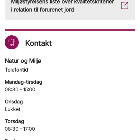
Miljøstyrelsens liste over kvalitetskriterier
i relation til forurenet jord
Kontakt
Natur og Miljø
Telefontid
Mandag-tirsdag
08:30 - 15:00
Onsdag
Lukket
Torsdag
08:30 - 17:00