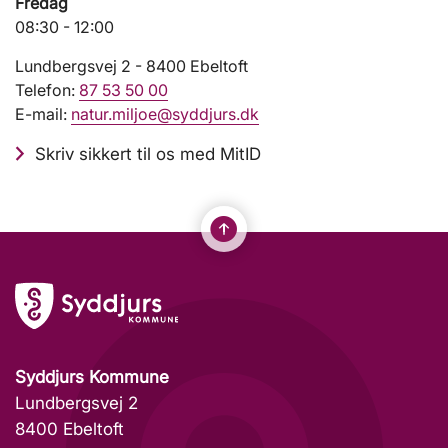
Fredag
08:30 - 12:00
Lundbergsvej 2 - 8400 Ebeltoft
Telefon:
87 53 50 00
E-mail:
natur.miljoe@syddjurs.dk
Skriv sikkert til os med MitID
Syddjurs Kommune
Lundbergsvej 2
8400 Ebeltoft