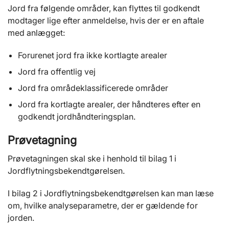
Jord fra følgende områder, kan flyttes til godkendt
modtager lige efter anmeldelse, hvis der er en aftale
med anlægget:
Forurenet jord fra ikke kortlagte arealer
Jord fra offentlig vej
Jord fra områdeklassificerede områder
Jord fra kortlagte arealer, der håndteres efter en
godkendt jordhåndteringsplan.
Prøvetagning
Prøvetagningen skal ske i henhold til bilag 1 i
Jordflytningsbekendtgørelsen.
I bilag 2 i Jordflytningsbekendtgørelsen kan man læse
om, hvilke analyseparametre, der er gældende for
jorden.