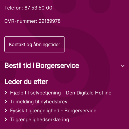
Telefon: 87 53 50 00
CVR-nummer: 29189978
Kontakt og åbningstider
Bestil tid i Borgerservice
Leder du efter
Hjælp til selvbetjening - Den Digitale Hotline
Tilmelding til nyhedsbrev
Fysisk tilgængelighed - Borgerservice
Tilgængelighedserklæring