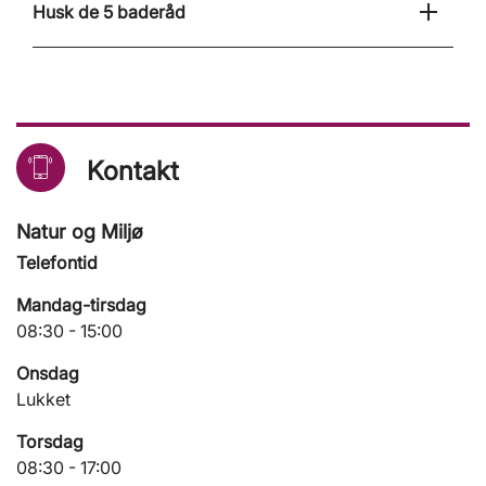
Husk de 5 baderåd
Kontakt
Natur og Miljø
Telefontid
Mandag-tirsdag
08:30 - 15:00
Onsdag
Lukket
Torsdag
08:30 - 17:00