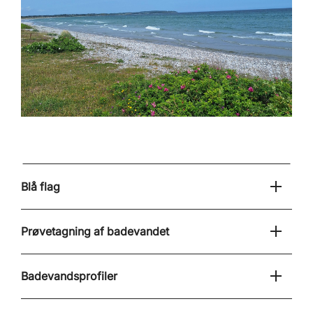
Blå flag
Prøvetagning af badevandet
Badevandsprofiler