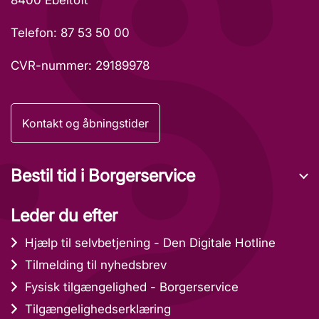
Telefon: 87 53 50 00
CVR-nummer: 29189978
Kontakt og åbningstider
Bestil tid i Borgerservice
Leder du efter
Hjælp til selvbetjening - Den Digitale Hotline
Tilmelding til nyhedsbrev
Fysisk tilgængelighed - Borgerservice
Tilgængelighedserklæring