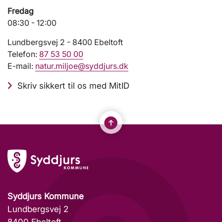
Fredag
08:30 - 12:00
Lundbergsvej 2 - 8400 Ebeltoft
Telefon:
87 53 50 00
E-mail:
natur.miljoe@syddjurs.dk
Skriv sikkert til os med MitID
Syddjurs Kommune
Lundbergsvej 2
8400 Ebeltoft