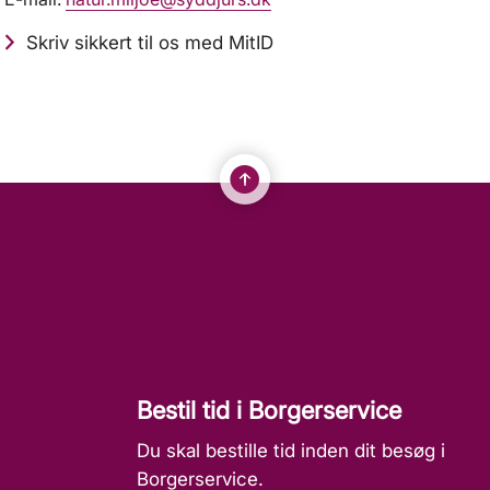
Skriv sikkert til os med MitID
Bestil tid i Borgerservice
Du skal bestille tid inden dit besøg i
Borgerservice.