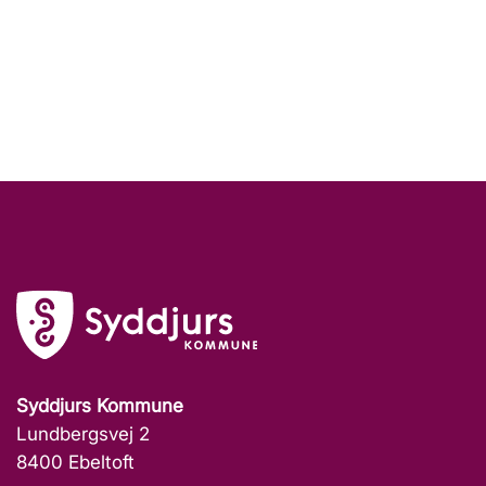
Syddjurs Kommune
Lundbergsvej 2
8400 Ebeltoft