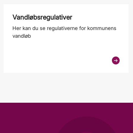
Vandløbsregulativer
Her kan du se regulativerne for kommunens
vandløb