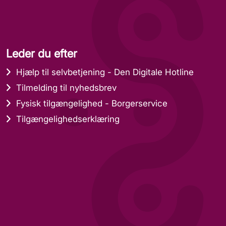
Leder du efter
Hjælp til selvbetjening - Den Digitale Hotline
Tilmelding til nyhedsbrev
Fysisk tilgængelighed - Borgerservice
Tilgængelighedserklæring