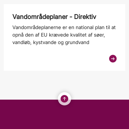
Vandområdeplaner - Direktiv
Vandområdeplanerne er en national plan til at
opnå den af EU krævede kvalitet af søer,
vandløb, kystvande og grundvand