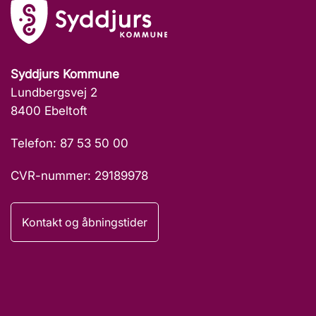
Syddjurs Kommune
Lundbergsvej 2
8400 Ebeltoft
Telefon: 87 53 50 00
CVR-nummer: 29189978
Kontakt og åbningstider