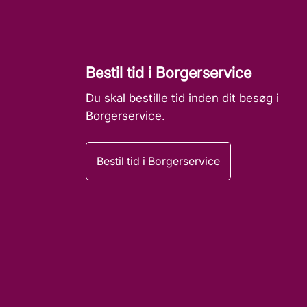
Bestil tid i Borgerservice
Du skal bestille tid inden dit besøg i
Borgerservice.
Bestil tid i Borgerservice