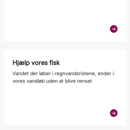
Hjælp vores fisk
Vandet der løber i regnvandsristene, ender i
vores vandløb uden at blive renset