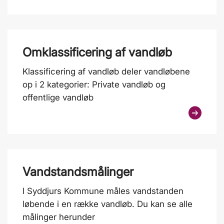
Omklassificering af vandløb
Klassificering af vandløb deler vandløbene
op i 2 kategorier: Private vandløb og
offentlige vandløb
Vandstandsmålinger
I Syddjurs Kommune måles vandstanden
løbende i en række vandløb. Du kan se alle
målinger herunder