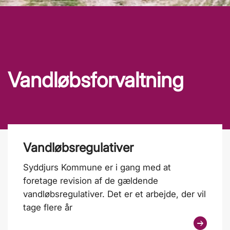
Vandløbsforvaltning
Vandløbsregulativer
Syddjurs Kommune er i gang med at
foretage revision af de gældende
vandløbsregulativer. Det er et arbejde, der vil
tage flere år