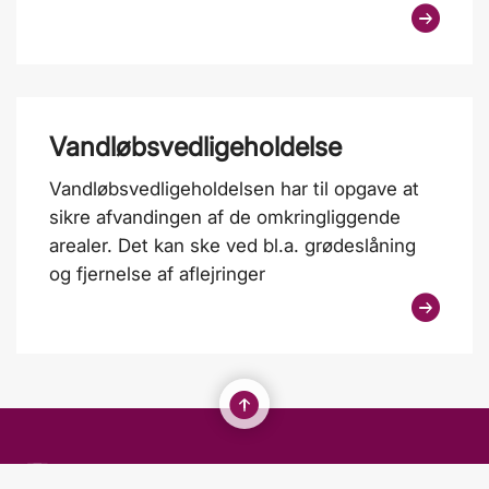
Vandløbsvedligeholdelse
Vandløbsvedligeholdelsen har til opgave at
sikre afvandingen af de omkringliggende
arealer. Det kan ske ved bl.a. grødeslåning
og fjernelse af aflejringer