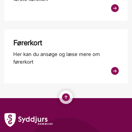
Førerkort
Her kan du ansøge og læse mere om
førerkort