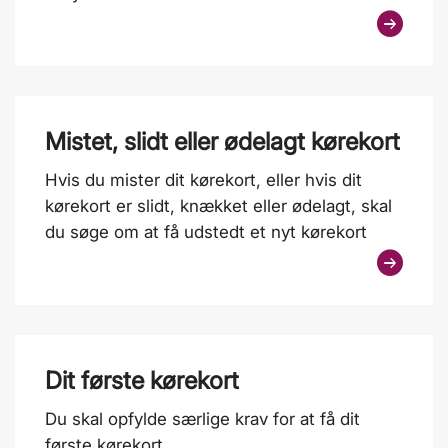
Mistet, slidt eller ødelagt kørekort
Hvis du mister dit kørekort, eller hvis dit
kørekort er slidt, knækket eller ødelagt, skal
du søge om at få udstedt et nyt kørekort
Dit første kørekort
Du skal opfylde særlige krav for at få dit
første kørekort