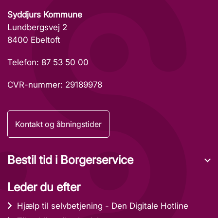
Syddjurs Kommune
Lundbergsvej 2
8400 Ebeltoft
Telefon: 87 53 50 00
CVR-nummer: 29189978
Kontakt og åbningstider
Bestil tid i Borgerservice
Leder du efter
Hjælp til selvbetjening - Den Digitale Hotline