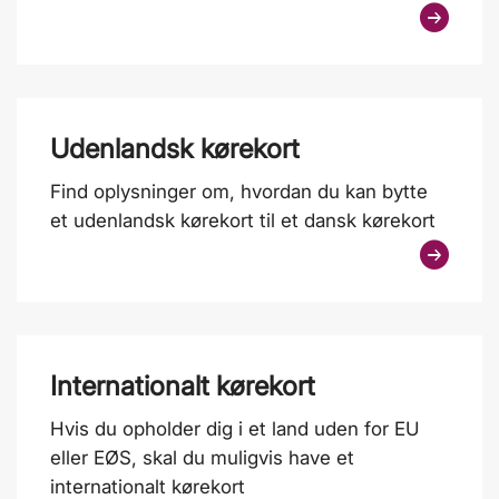
Udenlandsk kørekort
Find oplysninger om, hvordan du kan bytte
et udenlandsk kørekort til et dansk kørekort
Internationalt kørekort
Hvis du opholder dig i et land uden for EU
eller EØS, skal du muligvis have et
internationalt kørekort