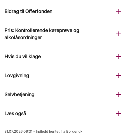
Bidrag til Offerfonden
Pris: Kontrollerende køreprøve og
alkolåsordninger
Hvis du vil klage
Lovgivning
Selvbetjening
Læs også
31.07.2026 09:31 - Indhold hentet fra Borger.dk