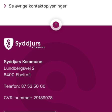
Se øvrige kontaktoplysninger
Syddjurs Kommune
Lundbergsvej 2
8400 Ebeltoft
Telefon: 87 53 50 00
CVR-nummer: 29189978