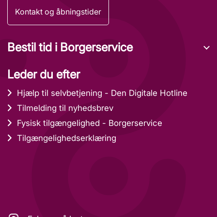
Kontakt og åbningstider
Bestil tid i Borgerservice
Leder du efter
Hjælp til selvbetjening - Den Digitale Hotline
Tilmelding til nyhedsbrev
Fysisk tilgængelighed - Borgerservice
Tilgængelighedserklæring