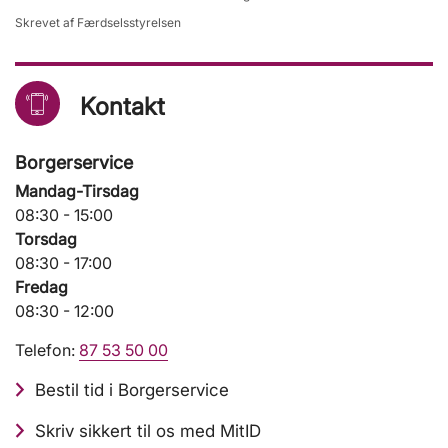
Skrevet af Færdselsstyrelsen
Kontakt
Borgerservice
Mandag-Tirsdag
08:30 - 15:00
Torsdag
08:30 - 17:00
Fredag
08:30 - 12:00
Telefon:
87 53 50 00
Bestil tid i Borgerservice
Skriv sikkert til os med MitID