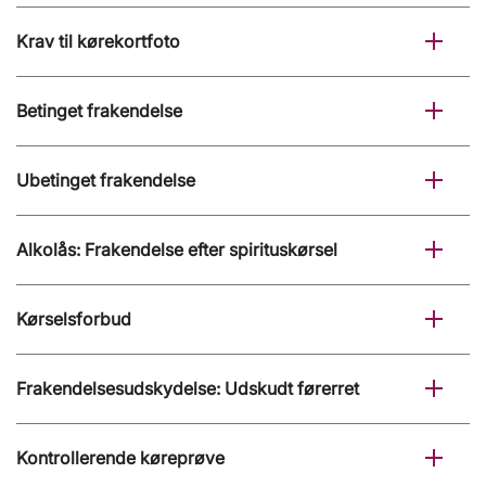
Krav til kørekortfoto
Betinget frakendelse
Ubetinget frakendelse
Alkolås: Frakendelse efter spirituskørsel
Kørselsforbud
Frakendelsesudskydelse: Udskudt førerret
Kontrollerende køreprøve