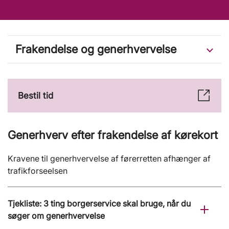
Frakendelse og generhvervelse
Bestil tid
Generhverv efter frakendelse af kørekort
Kravene til generhvervelse af førerretten afhænger af
trafikforseelsen
Tjekliste: 3 ting borgerservice skal bruge, når du
søger om generhvervelse