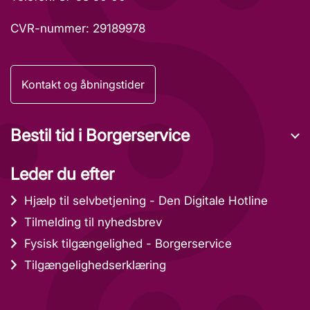
CVR-nummer: 29189978
Kontakt og åbningstider
Bestil tid i Borgerservice
Leder du efter
Hjælp til selvbetjening - Den Digitale Hotline
Tilmelding til nyhedsbrev
Fysisk tilgængelighed - Borgerservice
Tilgængelighedserklæring