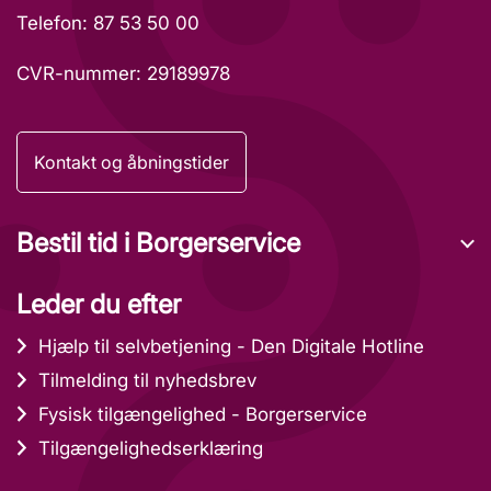
Telefon: 87 53 50 00
CVR-nummer: 29189978
Kontakt og åbningstider
Bestil tid i Borgerservice
Leder du efter
Hjælp til selvbetjening - Den Digitale Hotline
Tilmelding til nyhedsbrev
Fysisk tilgængelighed - Borgerservice
Tilgængelighedserklæring