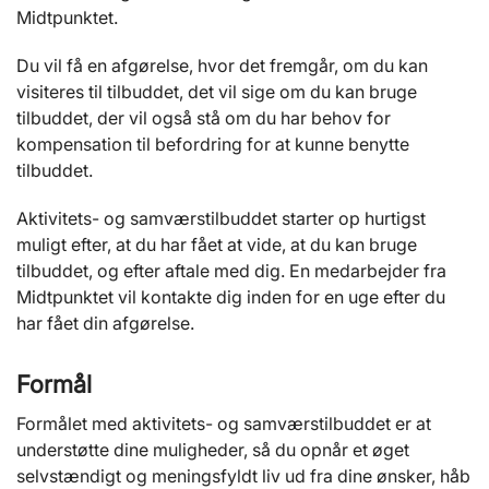
Midtpunktet.
Du vil få en afgørelse, hvor det fremgår, om du kan
visiteres til tilbuddet, det vil sige om du kan bruge
tilbuddet, der vil også stå om du har behov for
kompensation til befordring for at kunne benytte
tilbuddet.
Aktivitets- og samværstilbuddet starter op hurtigst
muligt efter, at du har fået at vide, at du kan bruge
tilbuddet, og efter aftale med dig. En medarbejder fra
Midtpunktet vil kontakte dig inden for en uge efter du
har fået din afgørelse.
Formål
Formålet med aktivitets- og samværstilbuddet er at
understøtte dine muligheder, så du opnår et øget
selvstændigt og meningsfyldt liv ud fra dine ønsker, håb