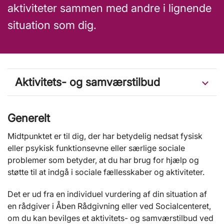
aktiviteter sammen med andre i lignende
situation som dig.
Aktivitets- og samværstilbud
Generelt
Midtpunktet er til dig, der har betydelig nedsat fysisk
eller psykisk funktionsevne eller særlige sociale
problemer som betyder, at du har brug for hjælp og
støtte til at indgå i sociale fællesskaber og aktiviteter.
Det er ud fra en individuel vurdering af din situation af
en rådgiver i Åben Rådgivning eller ved Socialcenteret,
om du kan bevilges et aktivitets- og samværstilbud ved