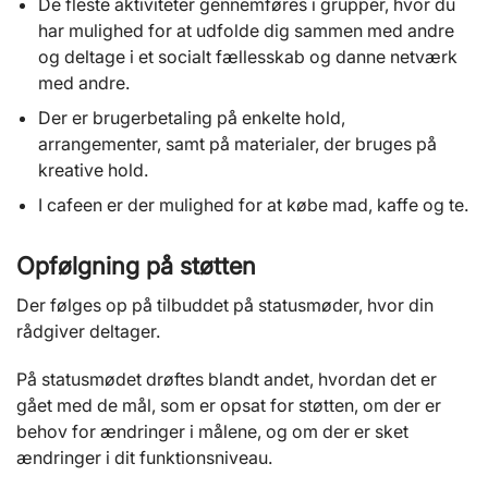
De fleste aktiviteter gennemføres i grupper, hvor du
har mulighed for at udfolde dig sammen med andre
og deltage i et socialt fællesskab og danne netværk
med andre.
Der er brugerbetaling på enkelte hold,
arrangementer, samt på materialer, der bruges på
kreative hold.
I cafeen er der mulighed for at købe mad, kaffe og te.
Opfølgning på støtten
Der følges op på tilbuddet på statusmøder, hvor din
rådgiver deltager.
På statusmødet drøftes blandt andet, hvordan det er
gået med de mål, som er opsat for støtten, om der er
behov for ændringer i målene, og om der er sket
ændringer i dit funktionsniveau.