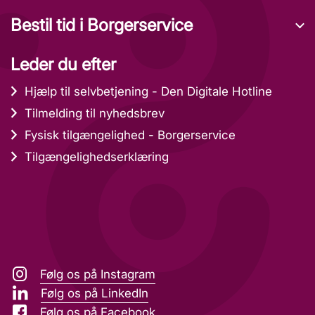
Bestil tid i Borgerservice
Leder du efter
Hjælp til selvbetjening - Den Digitale Hotline
Tilmelding til nyhedsbrev
Fysisk tilgængelighed - Borgerservice
Tilgængelighedserklæring
Følg os på Instagram
Følg os på LinkedIn
Følg os på Facebook