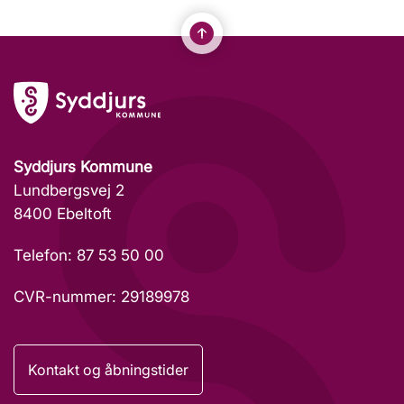
Syddjurs Kommune
Lundbergsvej 2
8400 Ebeltoft
Telefon: 87 53 50 00
CVR-nummer: 29189978
Kontakt og åbningstider