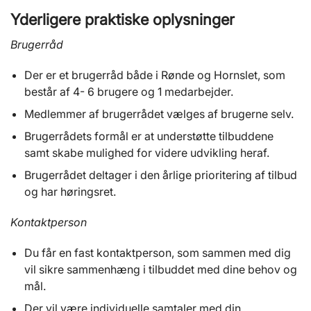
Yderligere praktiske oplysninger
Brugerråd
Der er et brugerråd både i Rønde og Hornslet, som
består af 4- 6 brugere og 1 medarbejder.
Medlemmer af brugerrådet vælges af brugerne selv.
Brugerrådets formål er at understøtte tilbuddene
samt skabe mulighed for videre udvikling heraf.
Brugerrådet deltager i den årlige prioritering af tilbud
og har høringsret.
Kontaktperson
Du får en fast kontaktperson, som sammen med dig
vil sikre sammenhæng i tilbuddet med dine behov og
mål.
Der vil være individuelle samtaler med din