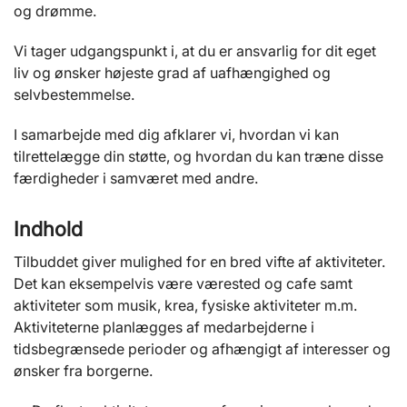
og drømme.
Vi tager udgangspunkt i, at du er ansvarlig for dit eget
liv og ønsker højeste grad af uafhængighed og
selvbestemmelse.
I samarbejde med dig afklarer vi, hvordan vi kan
tilrettelægge din støtte, og hvordan du kan træne disse
færdigheder i samværet med andre.
Indhold
Tilbuddet giver mulighed for en bred vifte af aktiviteter.
Det kan eksempelvis være værested og cafe samt
aktiviteter som musik, krea, fysiske aktiviteter m.m.
Aktiviteterne planlægges af medarbejderne i
tidsbegrænsede perioder og afhængigt af interesser og
ønsker fra borgerne.