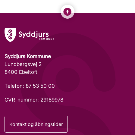
Syddjurs Kommune
Lundbergsvej 2
8400 Ebeltoft
Telefon: 87 53 50 00
CVR-nummer: 29189978
Kontakt og åbningstider