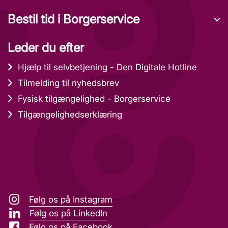
Bestil tid i Borgerservice
Leder du efter
Hjælp til selvbetjening - Den Digitale Hotline
Tilmelding til nyhedsbrev
Fysisk tilgængelighed - Borgerservice
Tilgængelighedserklæring
Følg os på Instagram
Følg os på LinkedIn
Følg os på Facebook