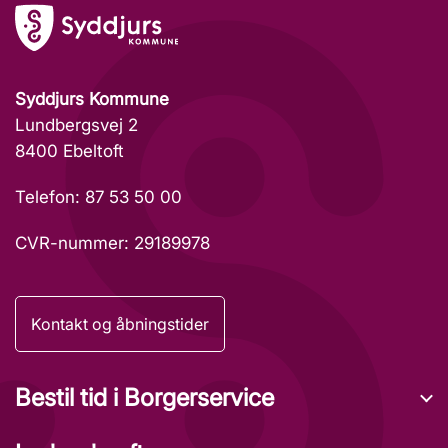
Syddjurs Kommune
Lundbergsvej 2
8400 Ebeltoft
Telefon: 87 53 50 00
CVR-nummer: 29189978
Kontakt og åbningstider
Bestil tid i Borgerservice