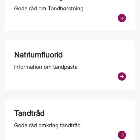
Gode råd om Tandbørstning
Natriumfluorid
Information om tandpasta
Tandtråd
Gode råd omkring tandtråd