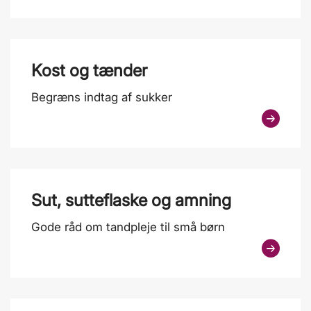
Kost og tænder
Begræns indtag af sukker
Sut, sutteflaske og amning
Gode råd om tandpleje til små børn