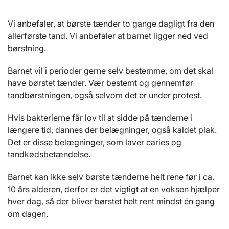
Vi anbefaler, at børste tænder to gange dagligt fra den
allerførste tand. Vi anbefaler at barnet ligger ned ved
børstning.
Barnet vil i perioder gerne selv bestemme, om det skal
have børstet tænder. Vær bestemt og gennemfør
tandbørstningen, også selvom det er under protest.
Hvis bakterierne får lov til at sidde på tænderne i
længere tid, dannes der belægninger, også kaldet plak.
Det er disse belægninger, som laver caries og
tandkødsbetændelse.
Barnet kan ikke selv børste tænderne helt rene før i ca.
10 års alderen, derfor er det vigtigt at en voksen hjælper
hver dag, så der bliver børstet helt rent mindst én gang
om dagen.