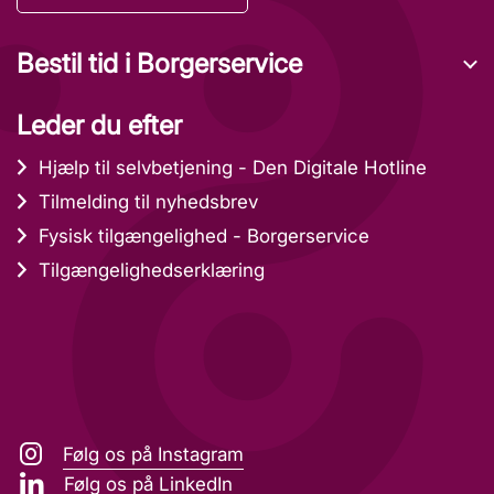
Bestil tid i Borgerservice
Leder du efter
Hjælp til selvbetjening - Den Digitale Hotline
Tilmelding til nyhedsbrev
Fysisk tilgængelighed - Borgerservice
Tilgængelighedserklæring
Følg os på Instagram
Følg os på LinkedIn