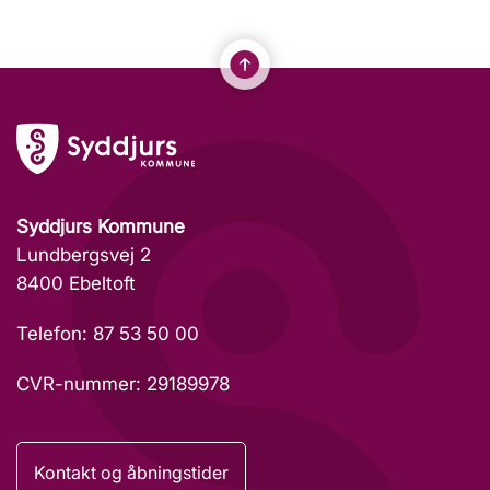
Syddjurs Kommune
Lundbergsvej 2
8400 Ebeltoft
Telefon: 87 53 50 00
CVR-nummer: 29189978
Kontakt og åbningstider