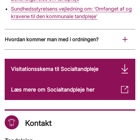
Sundhedsstyrelsens vejledning om: ‘Omfanget af og
kravene til den kommunale tandpleje’
Hvordan kommer man med i ordningen?
Visitationsskema til Socialtandpleje
Læs mere om Socialtandpleje her
Kontakt