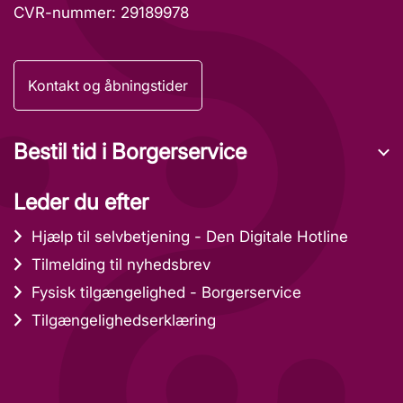
CVR-nummer: 29189978
Kontakt og åbningstider
Bestil tid i Borgerservice
Leder du efter
Hjælp til selvbetjening - Den Digitale Hotline
Tilmelding til nyhedsbrev
Fysisk tilgængelighed - Borgerservice
Tilgængelighedserklæring