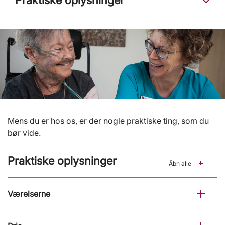
Mens du er hos os, er der nogle praktiske ting, som du
bør vide.
Praktiske oplysninger
Åbn alle
Værelserne