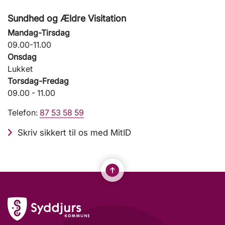
Sundhed og Ældre Visitation
Mandag-Tirsdag
09.00-11.00
Onsdag
Lukket
Torsdag-Fredag
09.00 - 11.00
Telefon:
87 53 58 59
Skriv sikkert til os med MitID