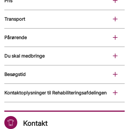
Pris
Transport
Pårørende
Du skal medbringe
Besøgstid
Kontaktoplysninger til Rehabiliteringsafdelingen
Kontakt