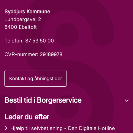
Syddjurs Kommune
Lundbergsvej 2
8400 Ebeltoft
Telefon: 87 53 50 00
CVR-nummer: 29189978
Kontakt og åbningstider
Bestil tid i Borgerservice
Leder du efter
Hjælp til selvbetjening - Den Digitale Hotline