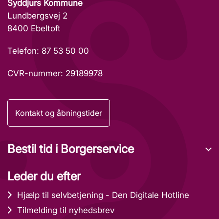
Syddjurs Kommune
Lundbergsvej 2
8400 Ebeltoft
Telefon: 87 53 50 00
CVR-nummer: 29189978
Kontakt og åbningstider
Bestil tid i Borgerservice
Leder du efter
Hjælp til selvbetjening - Den Digitale Hotline
Tilmelding til nyhedsbrev