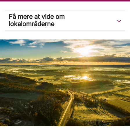
Få mere at vide om
lokalområderne