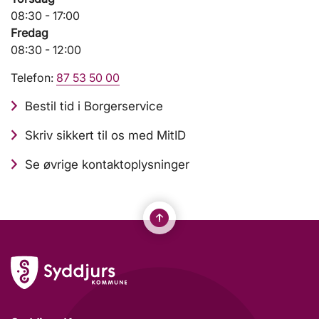
08:30 - 17:00
Fredag
08:30 - 12:00
Telefon:
87 53 50 00
Bestil tid i Borgerservice
Skriv sikkert til os med MitID
Se øvrige kontaktoplysninger