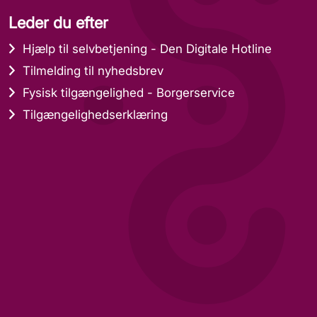
Leder du efter
Hjælp til selvbetjening - Den Digitale Hotline
Tilmelding til nyhedsbrev
Fysisk tilgængelighed - Borgerservice
Tilgængelighedserklæring