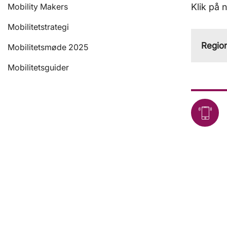
Mobility Makers
Klik på 
Mobilitetstrategi
Region
Mobilitetsmøde 2025
Mobilitetsguider