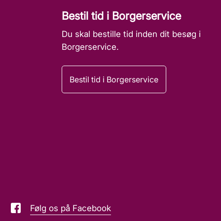
Bestil tid i Borgerservice
Du skal bestille tid inden dit besøg i
Borgerservice.
Bestil tid i Borgerservice
Følg os på Facebook