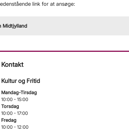
nedenstående link for at ansøge:
 Midtjylland
Kontakt
Kultur og Fritid
Mandag-Tirsdag
10:00 - 15:00
Torsdag
10:00 - 17:00
Fredag
10:00 - 12:00