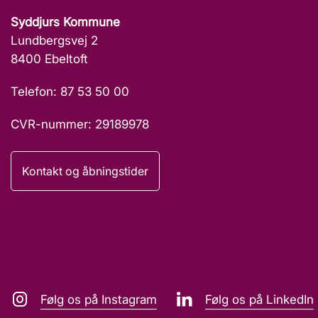
Syddjurs Kommune
Lundbergsvej 2
8400 Ebeltoft
Telefon: 87 53 50 00
CVR-nummer: 29189978
Kontakt og åbningstider
Følg os på Instagram
Følg os på LinkedIn