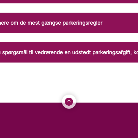
ere om de mest gængse parkeringsregler
 spørgsmål til vedrørende en udstedt parkeringsafgift, k