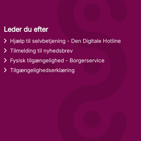
Leder du efter
Hjælp til selvbetjening - Den Digitale Hotline
Tilmelding til nyhedsbrev
Fysisk tilgængelighed - Borgerservice
Tilgængelighedserklæring