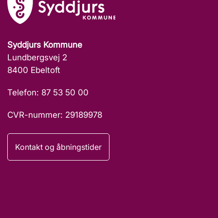
Syddjurs Kommune
Lundbergsvej 2
8400 Ebeltoft
Telefon: 87 53 50 00
CVR-nummer: 29189978
Kontakt og åbningstider