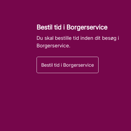
Bestil tid i Borgerservice
Du skal bestille tid inden dit besøg i
Borgerservice.
Bestil tid i Borgerservice