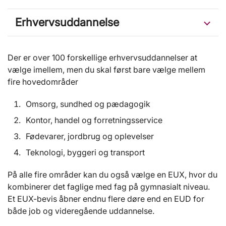
Erhvervsuddannelse
Der er over 100 forskellige erhvervsuddannelser at
vælge imellem, men du skal først bare vælge mellem
fire hovedområder
Omsorg, sundhed og pædagogik
Kontor, handel og forretningsservice
Fødevarer, jordbrug og oplevelser
Teknologi, byggeri og transport
På alle fire områder kan du også vælge en EUX, hvor du
kombinerer det faglige med fag på gymnasialt niveau.
Et EUX-bevis åbner endnu flere døre end en EUD for
både job og videregående uddannelse.