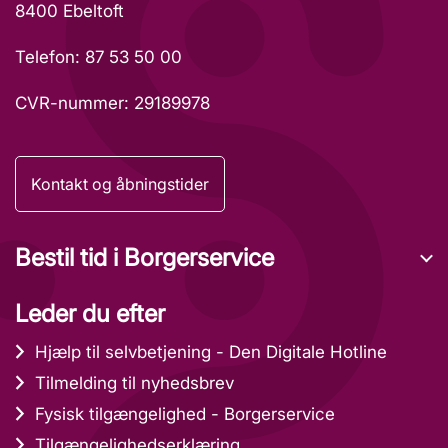
8400 Ebeltoft
Telefon: 87 53 50 00
CVR-nummer: 29189978
Kontakt og åbningstider
Bestil tid i Borgerservice
Leder du efter
Hjælp til selvbetjening - Den Digitale Hotline
Tilmelding til nyhedsbrev
Fysisk tilgængelighed - Borgerservice
Tilgængelighedserklæring