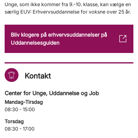
Unge, som ikke kommer fra 9.-10. klasse, kan vælge en
særlig EUV: Erhvervsuddannelse for voksne over 25 år.
Bliv klogere på erhvervsuddannelser på
Uddannelsesguiden
Kontakt
Center for Unge, Uddannelse og Job
Mandag-Tirsdag
08:30 - 15:00
Torsdag
08:30 - 17:00