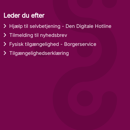
Leder du efter
Hjælp til selvbetjening - Den Digitale Hotline
Tilmelding til nyhedsbrev
Fysisk tilgængelighed - Borgerservice
Tilgængelighedserklæring