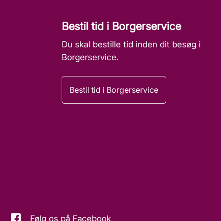
Bestil tid i Borgerservice
Du skal bestille tid inden dit besøg i
Borgerservice.
Bestil tid i Borgerservice
Følg os på Facebook