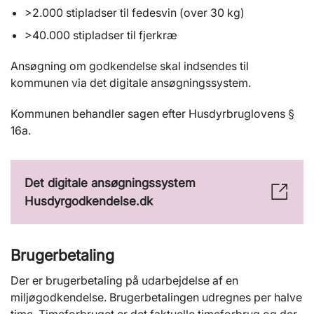
>2.000 stipladser til fedesvin (over 30 kg)
>40.000 stipladser til fjerkræ
Ansøgning om godkendelse skal indsendes til
kommunen via det digitale ansøgningssystem.
Kommunen behandler sagen efter Husdyrbruglovens §
16a.
Det digitale ansøgningssystem
Husdyrgodkendelse.dk
Brugerbetaling
Der er brugerbetaling på udarbejdelse af en
miljøgodkendelse. Brugerbetalingen udregnes per halve