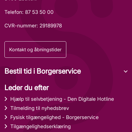
Telefon: 87 53 50 00
CVR-nummer: 29189978
Kontakt og åbningstider
Bestil tid i Borgerservice
Leder du efter
Hjælp til selvbetjening - Den Digitale Hotline
Tilmelding til nyhedsbrev
Fysisk tilgængelighed - Borgerservice
Tilgængelighedserklæring