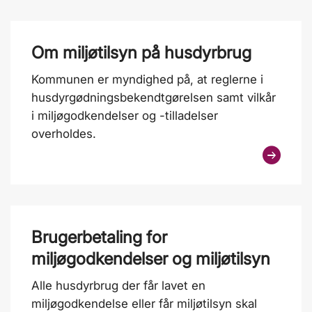
Om miljøtilsyn på husdyrbrug
Kommunen er myndighed på, at reglerne i
husdyrgødningsbekendtgørelsen samt vilkår
i miljøgodkendelser og -tilladelser
overholdes.
Brugerbetaling for
miljøgodkendelser og miljøtilsyn
Alle husdyrbrug der får lavet en
miljøgodkendelse eller får miljøtilsyn skal