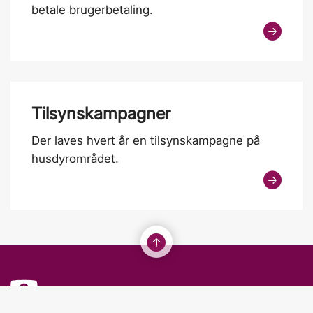
betale brugerbetaling.
Tilsynskampagner
Der laves hvert år en tilsynskampagne på
husdyrområdet.