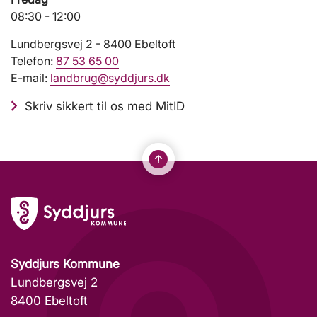
08:30 - 12:00
Lundbergsvej 2 - 8400 Ebeltoft
Telefon:
87 53 65 00
E-mail:
landbrug@syddjurs.dk
Skriv sikkert til os med MitID
Syddjurs Kommune
Lundbergsvej 2
8400 Ebeltoft