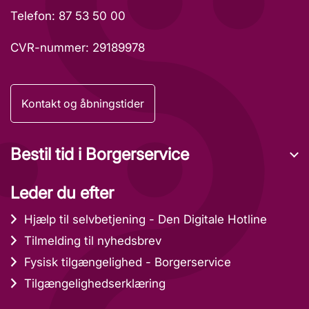
Telefon: 87 53 50 00
CVR-nummer: 29189978
Kontakt og åbningstider
Bestil tid i Borgerservice
Leder du efter
Hjælp til selvbetjening - Den Digitale Hotline
Tilmelding til nyhedsbrev
Fysisk tilgængelighed - Borgerservice
Tilgængelighedserklæring