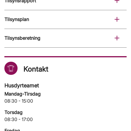
Tilsynsrapport
Tilsynsplan
Tilsynsberetning
Kontakt
Husdyrteamet
Mandag-Tirsdag
08:30 - 15:00
Torsdag
08:30 - 17:00
Fredag