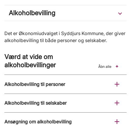
Alkoholbevilling
Det er Økonomiudvalget i Syddjurs Kommune, der giver
alkoholbevilling til både personer og selskaber.
Værd at vide om
alkoholbevillinger
Åbn alle
Alkoholbevilling til personer
Alkoholbevilling til selskaber
Ansøgning om alkoholbevilling