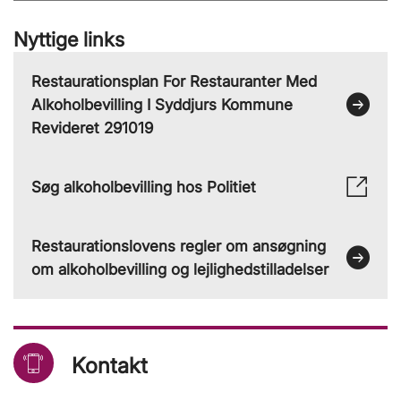
Nyttige links
Restaurationsplan For Restauranter Med
Alkoholbevilling I Syddjurs Kommune
Revideret 291019
Søg alkoholbevilling hos Politiet
Restaurationslovens regler om ansøgning
om alkoholbevilling og lejlighedstilladelser
Kontakt