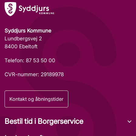
Syddjurs Kommune
Lundbergsvej 2
8400 Ebeltoft
Telefon: 87 53 50 00
CVR-nummer: 29189978
Kontakt og åbningstider
Bestil tid i Borgerservice