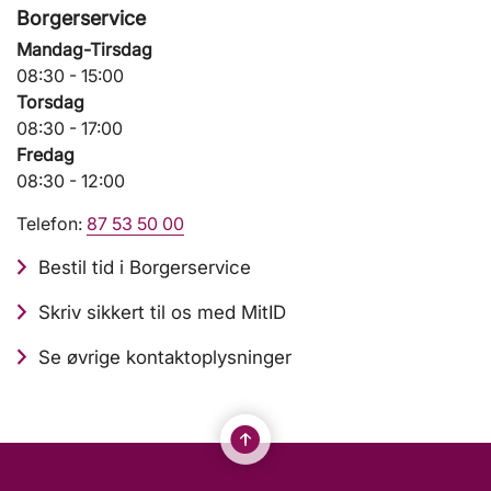
Borgerservice
Mandag-Tirsdag
08:30 - 15:00
Torsdag
08:30 - 17:00
Fredag
08:30 - 12:00
Telefon:
87 53 50 00
Bestil tid i Borgerservice
Skriv sikkert til os med MitID
Se øvrige kontaktoplysninger