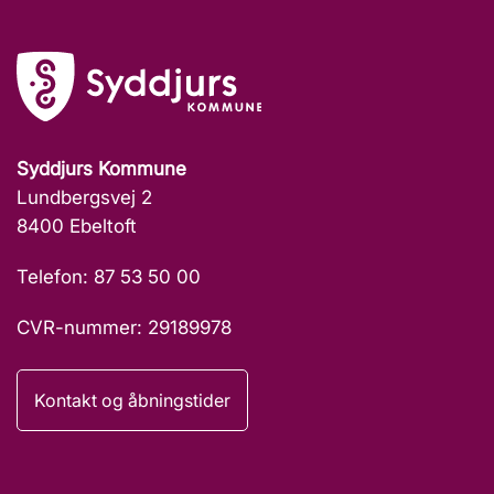
Syddjurs Kommune
Lundbergsvej 2
8400 Ebeltoft
Telefon: 87 53 50 00
CVR-nummer: 29189978
Kontakt og åbningstider