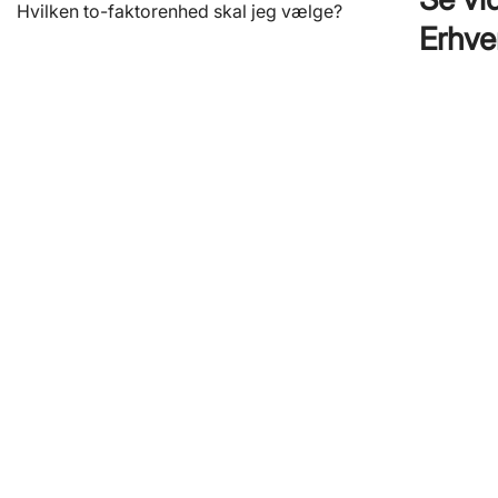
Hvilken to-faktorenhed skal jeg vælge?
Erhve