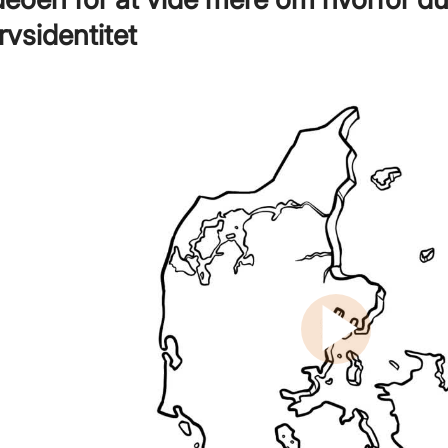
rvsidentitet