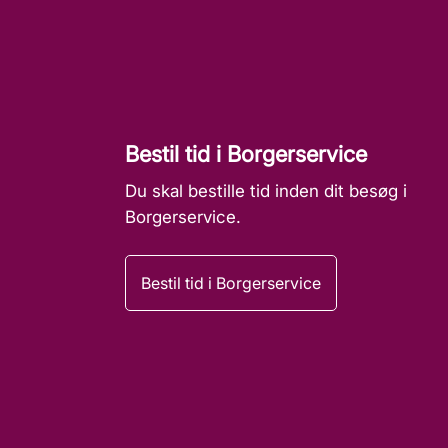
Bestil tid i Borgerservice
Du skal bestille tid inden dit besøg i
Borgerservice.
Bestil tid i Borgerservice