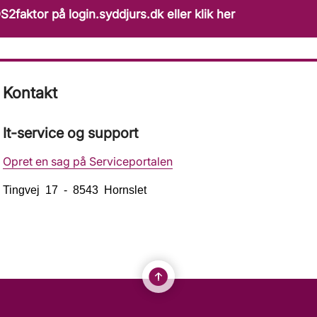
S2faktor på login.syddjurs.dk eller klik her
Kontakt
It-service og support
Opret en sag på Serviceportalen
Tingvej 17 - 8543 Hornslet