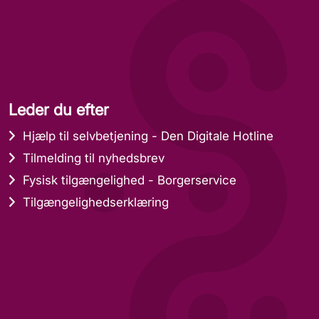
Leder du efter
Hjælp til selvbetjening - Den Digitale Hotline
Tilmelding til nyhedsbrev
Fysisk tilgængelighed - Borgerservice
Tilgængelighedserklæring