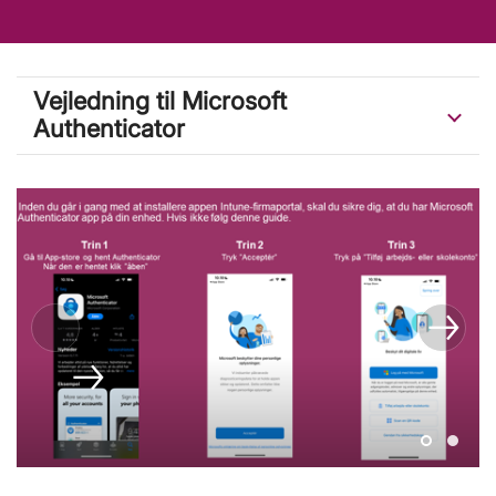
Vejledning til Microsoft
Authenticator