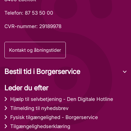
Telefon: 87 53 50 00
CVR-nummer: 29189978
Kontakt og åbningstider
Bestil tid i Borgerservice
Leder du efter
Hjælp til selvbetjening - Den Digitale Hotline
Tilmelding til nyhedsbrev
Fysisk tilgængelighed - Borgerservice
Tilgængelighedserklæring