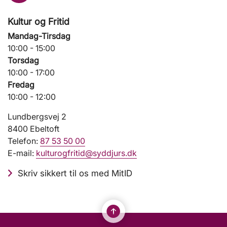
Kultur og Fritid
Mandag-Tirsdag
10:00 - 15:00
Torsdag
10:00 - 17:00
Fredag
10:00 - 12:00
Lundbergsvej 2
8400 Ebeltoft
Telefon:
87 53 50 00
E-mail:
kulturogfritid@syddjurs.dk
Skriv sikkert til os med MitID