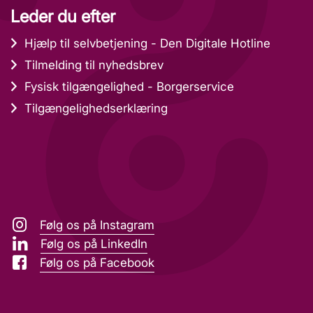
Leder du efter
Hjælp til selvbetjening - Den Digitale Hotline
Tilmelding til nyhedsbrev
Fysisk tilgængelighed - Borgerservice
Tilgængelighedserklæring
Følg os på Instagram
Følg os på LinkedIn
Følg os på Facebook