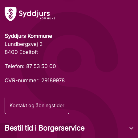
Syddjurs Kommune
Lundbergsvej 2
8400 Ebeltoft
Telefon: 87 53 50 00
CVR-nummer: 29189978
Kontakt og åbningstider
Bestil tid i Borgerservice