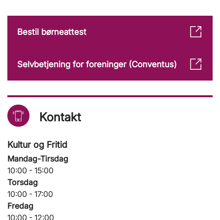
Bestil børneattest
Selvbetjening for foreninger (Conventus)
Kontakt
Kultur og Fritid
Mandag-Tirsdag
10:00 - 15:00
Torsdag
10:00 - 17:00
Fredag
10:00 - 12:00