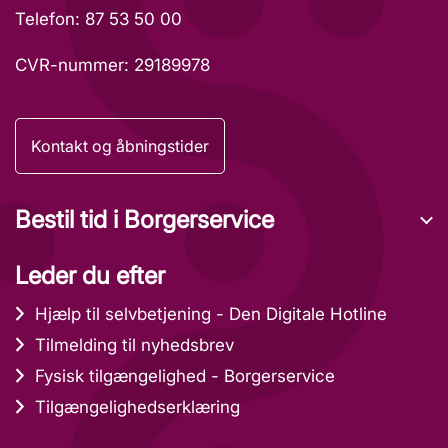
Telefon: 87 53 50 00
CVR-nummer: 29189978
Kontakt og åbningstider
Bestil tid i Borgerservice
Leder du efter
Hjælp til selvbetjening - Den Digitale Hotline
Tilmelding til nyhedsbrev
Fysisk tilgængelighed - Borgerservice
Tilgængelighedserklæring