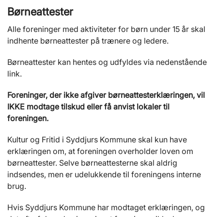
Børneattester
Alle foreninger med aktiviteter for børn under 15 år skal
indhente børneattester på trænere og ledere.
Børneattester kan hentes og udfyldes via nedenstående
link.
Foreninger, der ikke afgiver børneattesterklæringen, vil
IKKE modtage tilskud eller få anvist lokaler til
foreningen.
Kultur og Fritid i Syddjurs Kommune skal kun have
erklæringen om, at foreningen overholder loven om
børneattester. Selve børneattesterne skal aldrig
indsendes, men er udelukkende til foreningens interne
brug.
Hvis Syddjurs Kommune har modtaget erklæringen, og