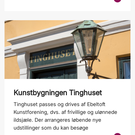
Kunstbygningen Tinghuset
Tinghuset passes og drives af Ebeltoft
Kunstforening, dvs. af frivillige og ulønnede
ildsjæle. Der arrangeres løbende nye
udstillinger som du kan besøge