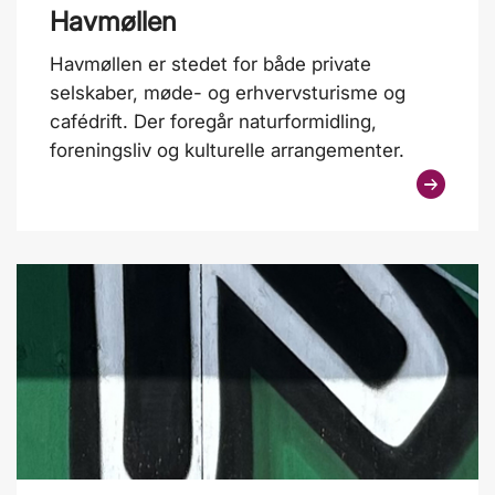
Havmøllen
Havmøllen er stedet for både private
selskaber, møde- og erhvervsturisme og
cafédrift. Der foregår naturformidling,
foreningsliv og kulturelle arrangementer.