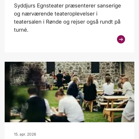
Syddjurs Egnsteater præsenterer sanserige
og nærværende teateroplevelser i
teatersalen i Rønde og rejser også rundt på
turné.
15. apr. 2026