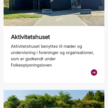
Aktivitetshuset
Aktivitetshuset benyttes til møder og
undervisning i foreninger og organisationer,
som er godkendt under
Folkeoplysningsloven