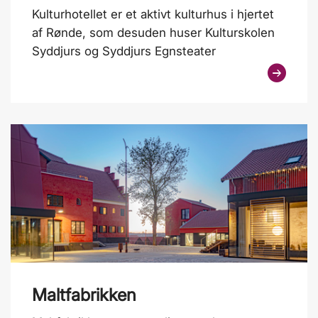
Kulturhotellet er et aktivt kulturhus i hjertet
af Rønde, som desuden huser Kulturskolen
Syddjurs og Syddjurs Egnsteater
Maltfabrikken