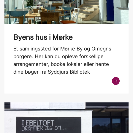
Byens hus i Mørke
Et samlingssted for Mørke By og Omegns
borgere. Her kan du opleve forskellige
arrangementer, booke lokaler eller hente
dine bøger fra Syddjurs Bibliotek