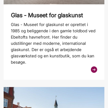
Glas - Museet for glaskunst
Glas - Museet for glaskunst er oprettet i
1985 og beliggende i den gamle toldbod ved
Ebeltofts havnefront. Her finder du
udstillinger med moderne, international
glaskunst. Der er også et arbejdende
glasværksted og en kunstbutik, som du kan
besøge.