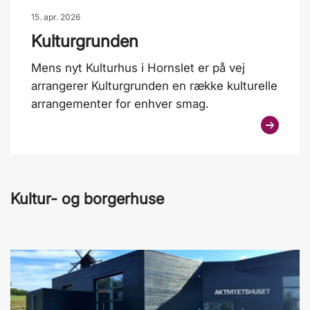
15. apr. 2026
Kulturgrunden
Mens nyt Kulturhus i Hornslet er på vej
arrangerer Kulturgrunden en række kulturelle
arrangementer for enhver smag.
Kultur- og borgerhuse