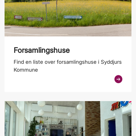
Forsamlingshuse
Find en liste over forsamlingshuse i Syddjurs
Kommune