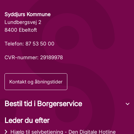
Syddjurs Kommune
Lundbergsvej 2
8400 Ebeltoft
Telefon: 87 53 50 00
CVR-nummer: 29189978
Kontakt og åbningstider
Bestil tid i Borgerservice
Leder du efter
Hjælp til selvbetjening - Den Digitale Hotline