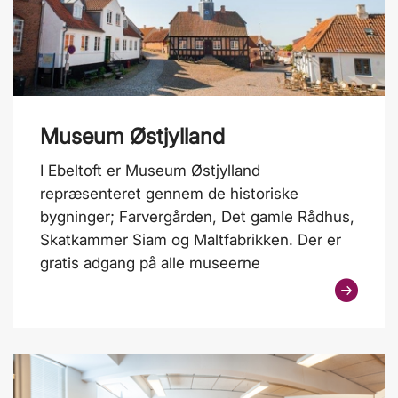
Museum Østjylland
I Ebeltoft er Museum Østjylland
repræsenteret gennem de historiske
bygninger; Farvergården, Det gamle Rådhus,
Skatkammer Siam og Maltfabrikken. Der er
gratis adgang på alle museerne