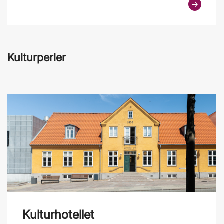
Kulturperler
Kulturhotellet