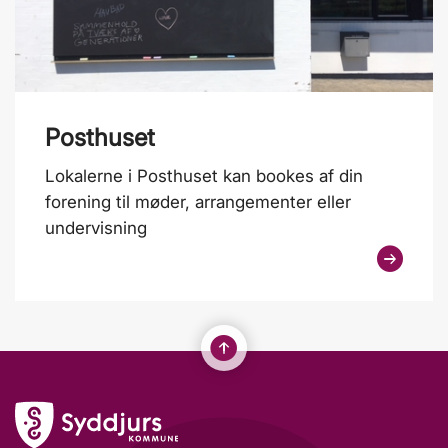
Posthuset
Lokalerne i Posthuset kan bookes af din
forening til møder, arrangementer eller
undervisning