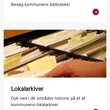
Besøg kommunens biblioteker
Lokalarkiver
Dyk ned i dit områdes historie på et af
kommunens lokalarkiver