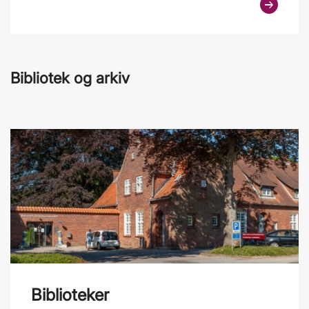
Bibliotek og arkiv
Biblioteker