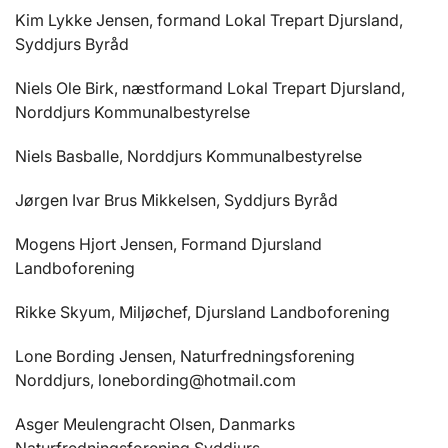
Kim Lykke Jensen, formand Lokal Trepart Djursland,
Syddjurs Byråd
Niels Ole Birk, næstformand Lokal Trepart Djursland,
Norddjurs Kommunalbestyrelse
Niels Basballe, Norddjurs Kommunalbestyrelse
Jørgen Ivar Brus Mikkelsen, Syddjurs Byråd
Mogens Hjort Jensen, Formand Djursland
Landboforening
Rikke Skyum, Miljøchef, Djursland Landboforening
Lone Bording Jensen, Naturfredningsforening
Norddjurs, lonebording@hotmail.com
Asger Meulengracht Olsen, Danmarks