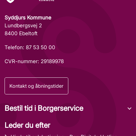
Syddjurs Kommune
Lundbergsvej 2
8400 Ebeltoft
Telefon: 87 53 50 00
CVR-nummer: 29189978
Kontakt og åbningstider
Bestil tid i Borgerservice
Leder du efter