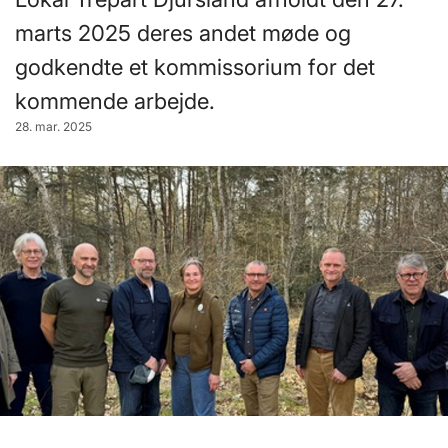
marts 2025 deres andet møde og
godkendte et kommissorium for det
kommende arbejde.
28. mar. 2025