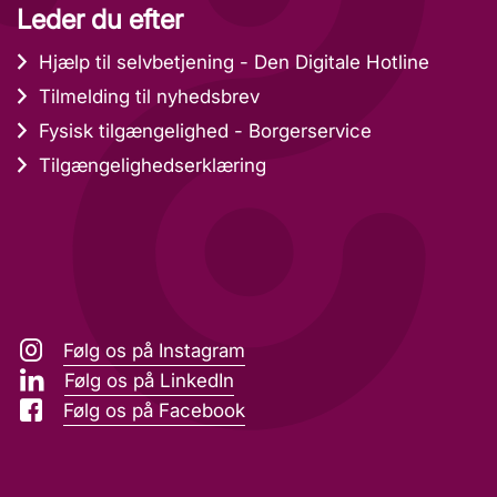
Leder du efter
Hjælp til selvbetjening - Den Digitale Hotline
Tilmelding til nyhedsbrev
Fysisk tilgængelighed - Borgerservice
Tilgængelighedserklæring
Følg os på Instagram
Følg os på LinkedIn
Følg os på Facebook