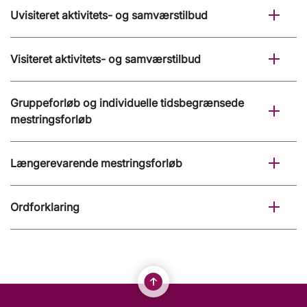
Uvisiteret aktivitets- og samværstilbud
Visiteret aktivitets- og samværstilbud
Gruppeforløb og individuelle tidsbegrænsede
mestringsforløb
Længerevarende mestringsforløb
Ordforklaring