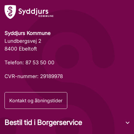
Syddjurs Kommune
Lundbergsvej 2
8400 Ebeltoft
Telefon: 87 53 50 00
CVR-nummer: 29189978
Kontakt og åbningstider
Bestil tid i Borgerservice