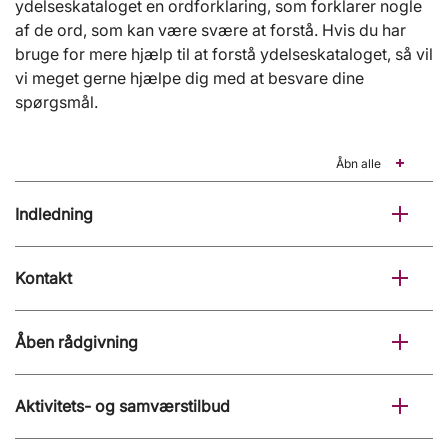
ydelseskataloget en ordforklaring, som forklarer nogle
af de ord, som kan være svære at forstå. Hvis du har
bruge for mere hjælp til at forstå ydelseskataloget, så vil
vi meget gerne hjælpe dig med at besvare dine
spørgsmål.
Åbn alle
Indledning
Kontakt
Åben rådgivning
Aktivitets- og samværstilbud