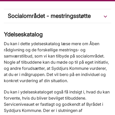
Socialområdet - mestringsstøtte
Ydelseskatalog
Du kan i dette ydelseskatalog læse mere om Åben
rådgivning og de forskellige mestrings- og
samværstilbud, som vi kan tilbyde på socialområdet.
Nogle af tilbuddene kan du møde op til på eget initiativ,
og andre forudsætter, at Syddjurs Kommune vurderer,
at du er i målgruppen. Det vil bero på en individuel og
konkret vurdering af din situation.
Du kan i ydelseskataloget også få indsigt i, hvad du kan
forvente, hvis du bliver bevilget tilbuddene.
Serviceniveauet er fastlagt og godkendt af Byrådet i
Syddjurs Kommune. Der er i slutningen af